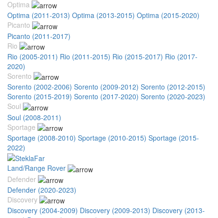
Optima
Optima (2011-2013)
Optima (2013-2015)
Optima (2015-2020)
Picanto
Picanto (2011-2017)
Rio
Rio (2005-2011)
Rio (2011-2015)
Rio (2015-2017)
Rio (2017-
2020)
Sorento
Sorento (2002-2006)
Sorento (2009-2012)
Sorento (2012-2015)
Sorento (2015-2019)
Sorento (2017-2020)
Sorento (2020-2023)
Soul
Soul (2008-2011)
Sportage
Sportage (2008-2010)
Sportage (2010-2015)
Sportage (2015-
2022)
Land/Range Rover
Defender
Defender (2020-2023)
Discovery
Discovery (2004-2009)
Discovery (2009-2013)
Discovery (2013-