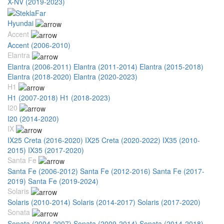
X-NV (2019-2023)
Hyundai
Accent
Accent (2006-2010)
Elantra
Elantra (2006-2011)
Elantra (2011-2014)
Elantra (2015-2018)
Elantra (2018-2020)
Elantra (2020-2023)
H1
H1 (2007-2018)
H1 (2018-2023)
I20
I20 (2014-2020)
IX
IX25 Creta (2016-2020)
IX25 Creta (2020-2022)
IX35 (2010-
2015)
IX35 (2017-2020)
Santa Fe
Santa Fe (2006-2012)
Santa Fe (2012-2016)
Santa Fe (2017-
2019)
Santa Fe (2019-2024)
Solaris
Solaris (2010-2014)
Solaris (2014-2017)
Solaris (2017-2020)
Sonata
Sonata (2004-2007)
Sonata (2009-2014)
Sonata (2014-2018)