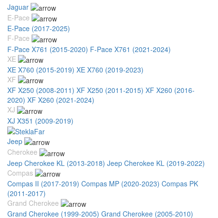
Jaguar
E-Pace
E-Pace (2017-2025)
F-Pace
F-Pace X761 (2015-2020)
F-Pace X761 (2021-2024)
XE
XE X760 (2015-2019)
XE X760 (2019-2023)
XF
XF X250 (2008-2011)
XF X250 (2011-2015)
XF X260 (2016-
2020)
XF X260 (2021-2024)
XJ
XJ X351 (2009-2019)
Jeep
Cherokee
Jeep Cherokee KL (2013-2018)
Jeep Cherokee KL (2019-2022)
Compas
Compas II (2017-2019)
Compas MP (2020-2023)
Compas PK
(2011-2017)
Grand Cherokee
Grand Cherokee (1999-2005)
Grand Cherokee (2005-2010)