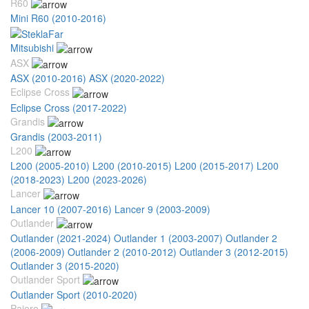
R60
Mini R60 (2010-2016)
Mitsubishi
ASX
ASX (2010-2016)
ASX (2020-2022)
Eclipse Cross
Eclipse Cross (2017-2022)
Grandis
Grandis (2003-2011)
L200
L200 (2005-2010)
L200 (2010-2015)
L200 (2015-2017)
L200
(2018-2023)
L200 (2023-2026)
Lancer
Lancer 10 (2007-2016)
Lancer 9 (2003-2009)
Outlander
Outlander (2021-2024)
Outlander 1 (2003-2007)
Outlander 2
(2006-2009)
Outlander 2 (2010-2012)
Outlander 3 (2012-2015)
Outlander 3 (2015-2020)
Outlander Sport
Outlander Sport (2010-2020)
Pajero