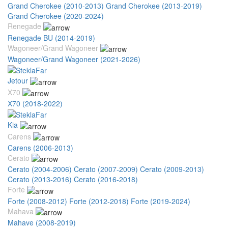
Grand Cherokee (2010-2013)
Grand Cherokee (2013-2019)
Grand Cherokee (2020-2024)
Renegade
Renegade BU (2014-2019)
Wagoneer/Grand Wagoneer
Wagoneer/Grand Wagoneer (2021-2026)
Jetour
X70
X70 (2018-2022)
Kia
Carens
Carens (2006-2013)
Cerato
Cerato (2004-2006)
Cerato (2007-2009)
Cerato (2009-2013)
Cerato (2013-2016)
Cerato (2016-2018)
Forte
Forte (2008-2012)
Forte (2012-2018)
Forte (2019-2024)
Mahava
Mahave (2008-2019)