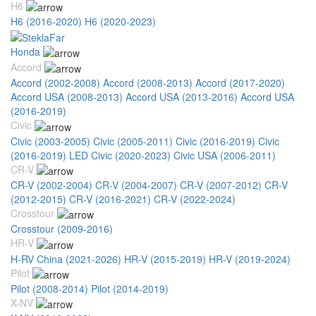
H6
H6 (2016-2020)
H6 (2020-2023)
Honda
Accord
Accord (2002-2008)
Accord (2008-2013)
Accord (2017-2020)
Accord USA (2008-2013)
Accord USA (2013-2016)
Accord USA
(2016-2019)
Civic
Civic (2003-2005)
Civic (2005-2011)
Civic (2016-2019)
Civic
(2016-2019) LED
Civic (2020-2023)
Civic USA (2006-2011)
CR-V
CR-V (2002-2004)
CR-V (2004-2007)
CR-V (2007-2012)
CR-V
(2012-2015)
CR-V (2016-2021)
CR-V (2022-2024)
Crosstour
Crosstour (2009-2016)
HR-V
H-RV China (2021-2026)
HR-V (2015-2019)
HR-V (2019-2024)
Pilot
Pilot (2008-2014)
Pilot (2014-2019)
X-NV