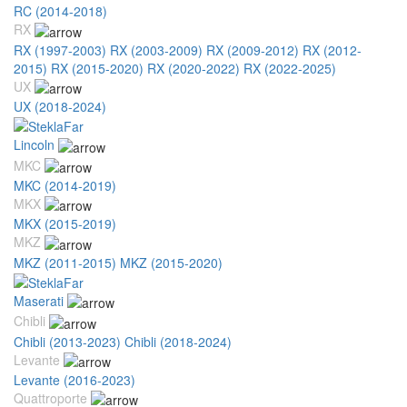
RC (2014-2018)
RX
RX (1997-2003)
RX (2003-2009)
RX (2009-2012)
RX (2012-
2015)
RX (2015-2020)
RX (2020-2022)
RX (2022-2025)
UX
UX (2018-2024)
Lincoln
MKC
MKC (2014-2019)
MKX
MKX (2015-2019)
MKZ
MKZ (2011-2015)
MKZ (2015-2020)
Maserati
Chibli
Chibli (2013-2023)
Chibli (2018-2024)
Levante
Levante (2016-2023)
Quattroporte