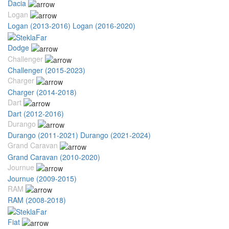
Dacia
Logan
Logan (2013-2016)
Logan (2016-2020)
Dodge
Challenger
Challenger (2015-2023)
Charger
Charger (2014-2018)
Dart
Dart (2012-2016)
Durango
Durango (2011-2021)
Durango (2021-2024)
Grand Caravan
Grand Caravan (2010-2020)
Journue
Journue (2009-2015)
RAM
RAM (2008-2018)
Fiat