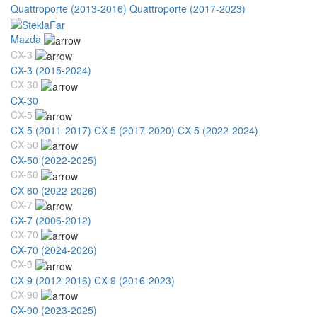
Quattroporte (2013-2016)
Quattroporte (2017-2023)
Mazda
CX-3
CX-3 (2015-2024)
CX-30
CX-30
CX-5
CX-5 (2011-2017)
CX-5 (2017-2020)
CX-5 (2022-2024)
CX-50
CX-50 (2022-2025)
CX-60
CX-60 (2022-2026)
CX-7
CX-7 (2006-2012)
CX-70
CX-70 (2024-2026)
CX-9
CX-9 (2012-2016)
CX-9 (2016-2023)
CX-90
CX-90 (2023-2025)