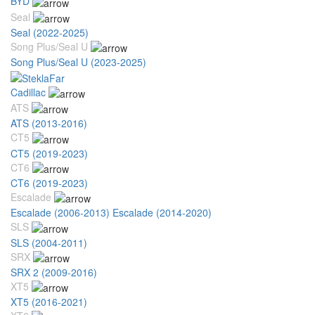
BYD
Seal
Seal (2022-2025)
Song Plus/Seal U
Song Plus/Seal U (2023-2025)
Cadillac
ATS
ATS (2013-2016)
CT5
CT5 (2019-2023)
CT6
CT6 (2019-2023)
Escalade
Escalade (2006-2013)
Escalade (2014-2020)
SLS
SLS (2004-2011)
SRX
SRX 2 (2009-2016)
XT5
XT5 (2016-2021)