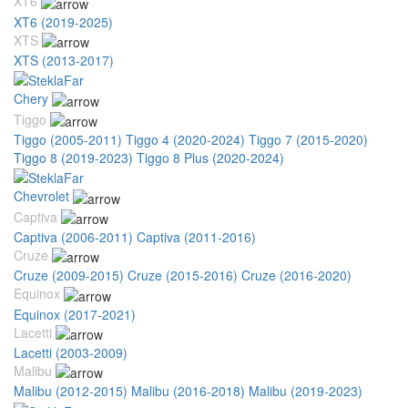
XT6
XT6 (2019-2025)
XTS
XTS (2013-2017)
Chery
Tiggo
Tiggo (2005-2011)
Tiggo 4 (2020-2024)
Tiggo 7 (2015-2020)
Tiggo 8 (2019-2023)
Tiggo 8 Plus (2020-2024)
Chevrolet
Captiva
Captiva (2006-2011)
Captiva (2011-2016)
Cruze
Cruze (2009-2015)
Cruze (2015-2016)
Cruze (2016-2020)
Equinox
Equinox (2017-2021)
Lacetti
Lacetti (2003-2009)
Malibu
Malibu (2012-2015)
Malibu (2016-2018)
Malibu (2019-2023)