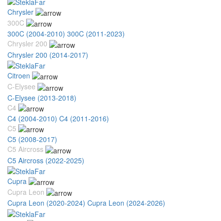
Chrysler
300C
300C (2004-2010)
300C (2011-2023)
Chrysler 200
Chrysler 200 (2014-2017)
Citroen
C-Elysee
C-Elysee (2013-2018)
C4
C4 (2004-2010)
C4 (2011-2016)
C5
C5 (2008-2017)
C5 Aircross
C5 Aircross (2022-2025)
Cupra
Cupra Leon
Cupra Leon (2020-2024)
Cupra Leon (2024-2026)