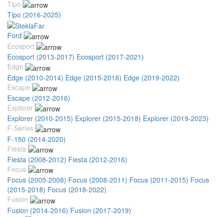
Tipo
Tipo (2016-2025)
Ford
Ecosport
Ecosport (2013-2017)
Ecosport (2017-2021)
Edge
Edge (2010-2014)
Edge (2015-2018)
Edge (2019-2022)
Escape
Escape (2012-2016)
Explorer
Explorer (2010-2015)
Explorer (2015-2018)
Explorer (2019-2023)
F-Series
F-150 (2014-2020)
Fiesta
Fiesta (2008-2012)
Fiesta (2012-2016)
Focus
Focus (2005-2008)
Focus (2008-2011)
Focus (2011-2015)
Focus
(2015-2018)
Focus (2018-2022)
Fusion
Fusion (2014-2016)
Fusion (2017-2019)