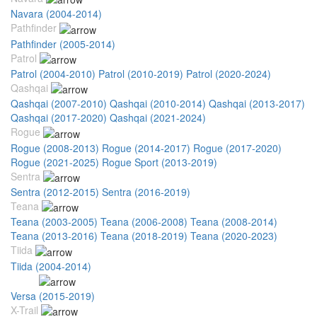
Navara (2004-2014)
Pathfinder
Pathfinder (2005-2014)
Patrol
Patrol (2004-2010)
Patrol (2010-2019)
Patrol (2020-2024)
Qashqai
Qashqai (2007-2010)
Qashqai (2010-2014)
Qashqai (2013-2017)
Qashqai (2017-2020)
Qashqai (2021-2024)
Rogue
Rogue (2008-2013)
Rogue (2014-2017)
Rogue (2017-2020)
Rogue (2021-2025)
Rogue Sport (2013-2019)
Sentra
Sentra (2012-2015)
Sentra (2016-2019)
Teana
Teana (2003-2005)
Teana (2006-2008)
Teana (2008-2014)
Teana (2013-2016)
Teana (2018-2019)
Teana (2020-2023)
Tiida
Tiida (2004-2014)
Versa
Versa (2015-2019)
X-Trail