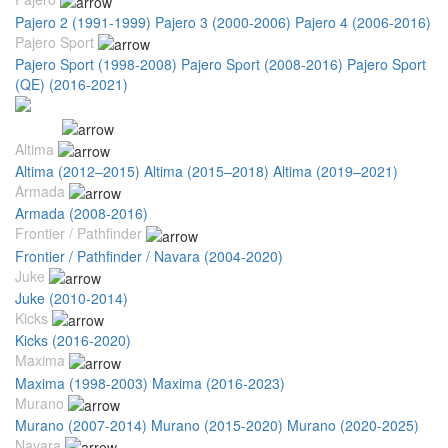
Pajero 2 (1991-1999)
Pajero 3 (2000-2006)
Pajero 4 (2006-2016)
Pajero Sport
Pajero Sport (1998-2008)
Pajero Sport (2008-2016)
Pajero Sport
(QE) (2016-2021)
Nissan
Altima
Altima (2012–2015)
Altima (2015–2018)
Altima (2019–2021)
Armada
Armada (2008-2016)
Frontier / Pathfinder
Frontier / Pathfinder / Navara (2004-2020)
Juke
Juke (2010-2014)
Kicks
Kicks (2016-2020)
Maxima
Maxima (1998-2003)
Maxima (2016-2023)
Murano
Murano (2007-2014)
Murano (2015-2020)
Murano (2020-2025)
Navara