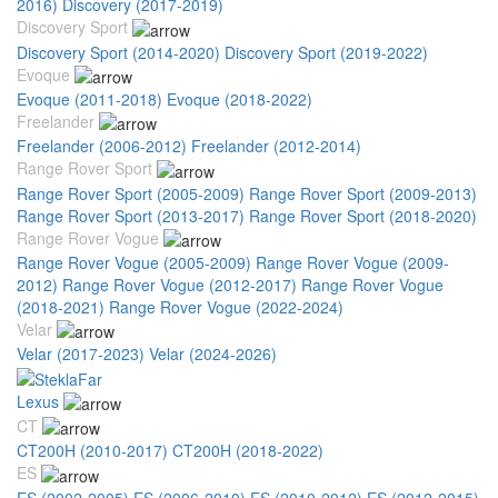
2016)
Discovery (2017-2019)
Discovery Sport
Discovery Sport (2014-2020)
Discovery Sport (2019-2022)
Evoque
Evoque (2011-2018)
Evoque (2018-2022)
Freelander
Freelander (2006-2012)
Freelander (2012-2014)
Range Rover Sport
Range Rover Sport (2005-2009)
Range Rover Sport (2009-2013)
Range Rover Sport (2013-2017)
Range Rover Sport (2018-2020)
Range Rover Vogue
Range Rover Vogue (2005-2009)
Range Rover Vogue (2009-
2012)
Range Rover Vogue (2012-2017)
Range Rover Vogue
(2018-2021)
Range Rover Vogue (2022-2024)
Velar
Velar (2017-2023)
Velar (2024-2026)
Lexus
CT
CT200H (2010-2017)
CT200H (2018-2022)
ES
ES (2002-2005)
ES (2006-2010)
ES (2010-2012)
ES (2012-2015)