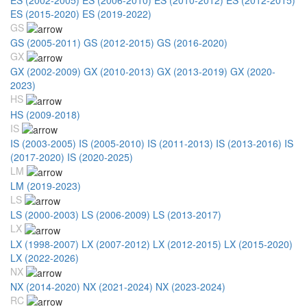
ES (2015-2020)
ES (2019-2022)
GS
GS (2005-2011)
GS (2012-2015)
GS (2016-2020)
GX
GX (2002-2009)
GX (2010-2013)
GX (2013-2019)
GX (2020-
2023)
HS
HS (2009-2018)
IS
IS (2003-2005)
IS (2005-2010)
IS (2011-2013)
IS (2013-2016)
IS
(2017-2020)
IS (2020-2025)
LM
LM (2019-2023)
LS
LS (2000-2003)
LS (2006-2009)
LS (2013-2017)
LX
LX (1998-2007)
LX (2007-2012)
LX (2012-2015)
LX (2015-2020)
LX (2022-2026)
NX
NX (2014-2020)
NX (2021-2024)
NX (2023-2024)
RC