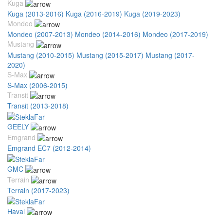
Kuga
Kuga (2013-2016)
Kuga (2016-2019)
Kuga (2019-2023)
Mondeo
Mondeo (2007-2013)
Mondeo (2014-2016)
Mondeo (2017-2019)
Mustang
Mustang (2010-2015)
Mustang (2015-2017)
Mustang (2017-
2020)
S-Max
S-Max (2006-2015)
Transit
Transit (2013-2018)
GEELY
Emgrand
Emgrand EC7 (2012-2014)
GMC
Terrain
Terrain (2017-2023)
Haval