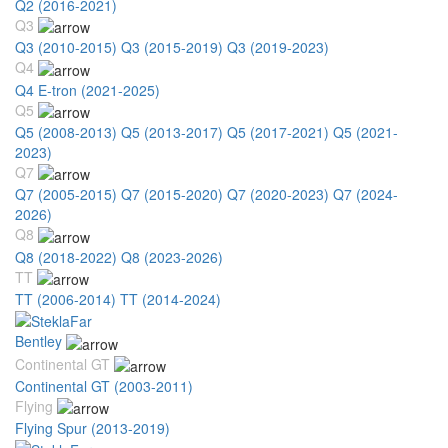
Q2 (2016-2021)
Q3
Q3 (2010-2015)
Q3 (2015-2019)
Q3 (2019-2023)
Q4
Q4 E-tron (2021-2025)
Q5
Q5 (2008-2013)
Q5 (2013-2017)
Q5 (2017-2021)
Q5 (2021-
2023)
Q7
Q7 (2005-2015)
Q7 (2015-2020)
Q7 (2020-2023)
Q7 (2024-
2026)
Q8
Q8 (2018-2022)
Q8 (2023-2026)
TT
TT (2006-2014)
TT (2014-2024)
Bentley
Continental GT
Continental GT (2003-2011)
Flying
Flying Spur (2013-2019)