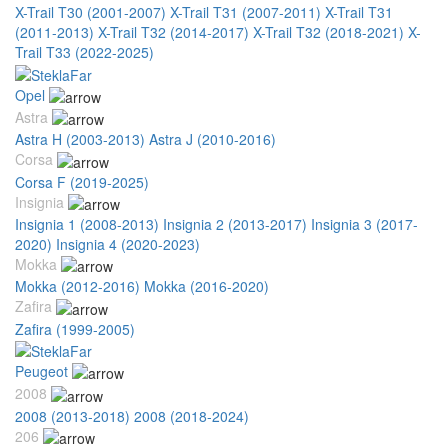
X-Trail T30 (2001-2007)
X-Trail T31 (2007-2011)
X-Trail T31
(2011-2013)
X-Trail T32 (2014-2017)
X-Trail T32 (2018-2021)
X-
Trail T33 (2022-2025)
Opel
Astra
Astra H (2003-2013)
Astra J (2010-2016)
Corsa
Corsa F (2019-2025)
Insignia
Insignia 1 (2008-2013)
Insignia 2 (2013-2017)
Insignia 3 (2017-
2020)
Insignia 4 (2020-2023)
Mokka
Mokka (2012-2016)
Mokka (2016-2020)
Zafira
Zafira (1999-2005)
Peugeot
2008
2008 (2013-2018)
2008 (2018-2024)
206