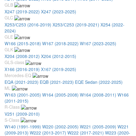
GLB
X247 (2019-2022)
X247 (2023-2025)
GLC
X253/С253 (2016-2019)
X253/С253 (2019-2021)
X254 (2022-
2024)
GLE
W166 (2015-2018)
W167 (2018-2022)
W167 (2023-2025)
GLK
X204 (2008-2012)
X204 (2012-2015)
GLS-class
X166 (2016-2019)
X167 (2019-2025)
Mercedes-EQ
EQA (2021-2023)
EQB (2021-2023)
EQE Sedan (2022-2025)
ML
W163 (2001-2005)
W164 (2005-2008)
W164 (2008-2011)
W166
(2011-2015)
R-Class
V251 (2009-2010)
S-Class
W140 (1991-1999)
W220 (2002-2005)
W221 (2005-2009)
W221
(2009-2013)
W222 (2013-2017)
W222 (2017-2021)
W223 (2020-