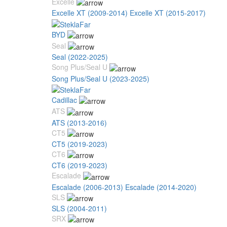
Excelle
Excelle XT (2009-2014)
Excelle XT (2015-2017)
BYD
Seal
Seal (2022-2025)
Song Plus/Seal U
Song Plus/Seal U (2023-2025)
Cadillac
ATS
ATS (2013-2016)
CT5
CT5 (2019-2023)
CT6
CT6 (2019-2023)
Escalade
Escalade (2006-2013)
Escalade (2014-2020)
SLS
SLS (2004-2011)
SRX