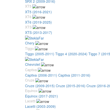
SRX 2 (2009-2016)
XT5
XT5 (2016-2021)
XT6
XT6 (2019-2025)
XTS
XTS (2013-2017)
Chery
Tiggo
Tiggo (2005-2011)
Tiggo 4 (2020-2024)
Tiggo 7 (201
Chevrolet
Captiva
Captiva (2006-2011)
Captiva (2011-2016)
Cruze
Cruze (2009-2015)
Cruze (2015-2016)
Cruze (2016-2
Equinox
Equinox (2017-2021)
Lacetti
Lacetti (2003-2009)