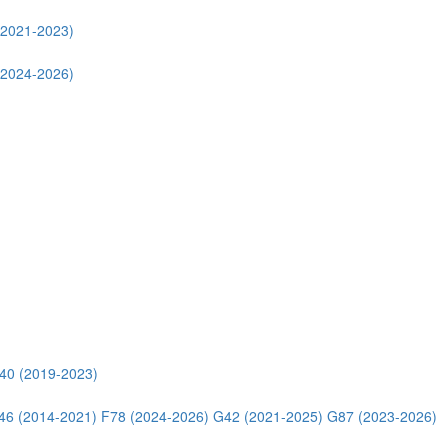
(2021-2023)
(2024-2026)
40 (2019-2023)
46 (2014-2021)
F78 (2024-2026)
G42 (2021-2025)
G87 (2023-2026)