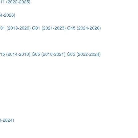
11 (2022-2025)
4-2026)
01 (2018-2020)
G01 (2021-2023)
G45 (2024-2026)
15 (2014-2018)
G05 (2018-2021)
G05 (2022-2024)
0-2024)