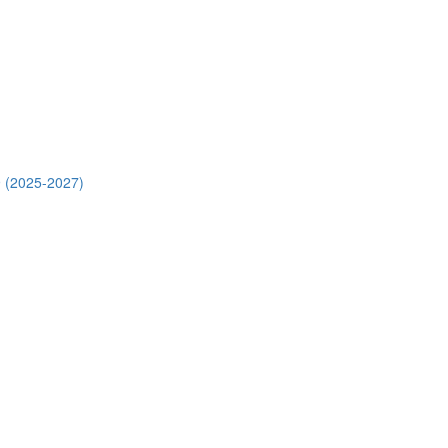
 (2025-2027)