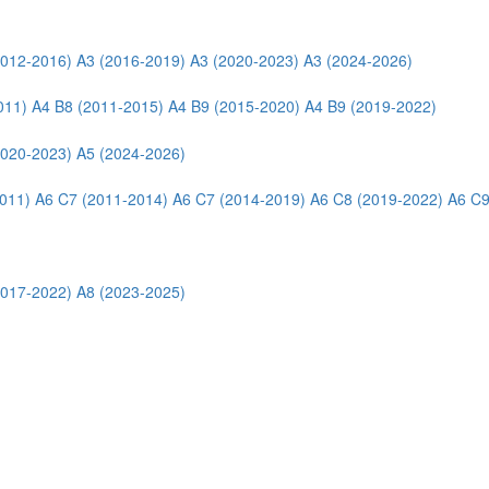
2012-2016)
A3 (2016-2019)
A3 (2020-2023)
A3 (2024-2026)
011)
A4 B8 (2011-2015)
A4 B9 (2015-2020)
A4 B9 (2019-2022)
2020-2023)
A5 (2024-2026)
011)
A6 C7 (2011-2014)
A6 C7 (2014-2019)
A6 C8 (2019-2022)
A6 C9
2017-2022)
A8 (2023-2025)