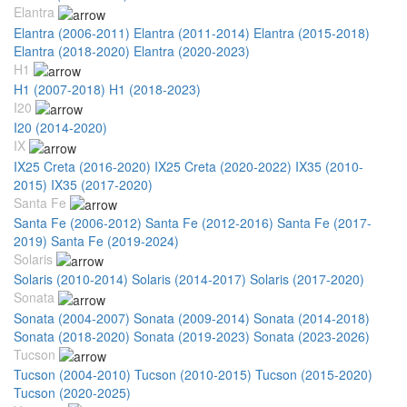
Elantra
Elantra (2006-2011)
Elantra (2011-2014)
Elantra (2015-2018)
Elantra (2018-2020)
Elantra (2020-2023)
H1
H1 (2007-2018)
H1 (2018-2023)
I20
I20 (2014-2020)
IX
IX25 Creta (2016-2020)
IX25 Creta (2020-2022)
IX35 (2010-
2015)
IX35 (2017-2020)
Santa Fe
Santa Fe (2006-2012)
Santa Fe (2012-2016)
Santa Fe (2017-
2019)
Santa Fe (2019-2024)
Solaris
Solaris (2010-2014)
Solaris (2014-2017)
Solaris (2017-2020)
Sonata
Sonata (2004-2007)
Sonata (2009-2014)
Sonata (2014-2018)
Sonata (2018-2020)
Sonata (2019-2023)
Sonata (2023-2026)
Tucson
Tucson (2004-2010)
Tucson (2010-2015)
Tucson (2015-2020)
Tucson (2020-2025)