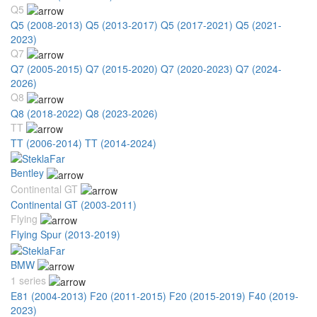
Q5
Q5 (2008-2013)
Q5 (2013-2017)
Q5 (2017-2021)
Q5 (2021-
2023)
Q7
Q7 (2005-2015)
Q7 (2015-2020)
Q7 (2020-2023)
Q7 (2024-
2026)
Q8
Q8 (2018-2022)
Q8 (2023-2026)
TT
TT (2006-2014)
TT (2014-2024)
Bentley
Continental GT
Continental GT (2003-2011)
Flying
Flying Spur (2013-2019)
BMW
1 series
E81 (2004-2013)
F20 (2011-2015)
F20 (2015-2019)
F40 (2019-
2023)