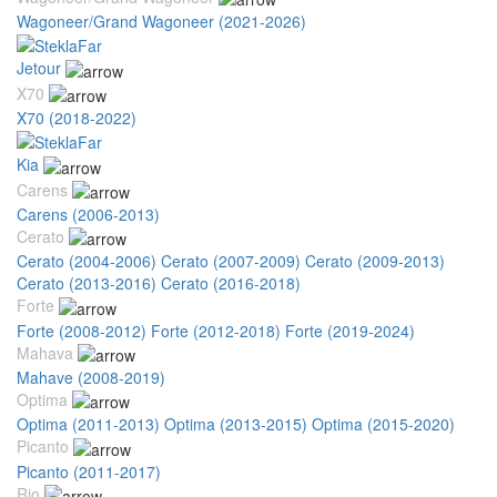
Wagoneer/Grand Wagoneer (2021-2026)
Jetour
X70
X70 (2018-2022)
Kia
Carens
Carens (2006-2013)
Cerato
Cerato (2004-2006)
Cerato (2007-2009)
Cerato (2009-2013)
Cerato (2013-2016)
Cerato (2016-2018)
Forte
Forte (2008-2012)
Forte (2012-2018)
Forte (2019-2024)
Mahava
Mahave (2008-2019)
Optima
Optima (2011-2013)
Optima (2013-2015)
Optima (2015-2020)
Picanto
Picanto (2011-2017)
Rio