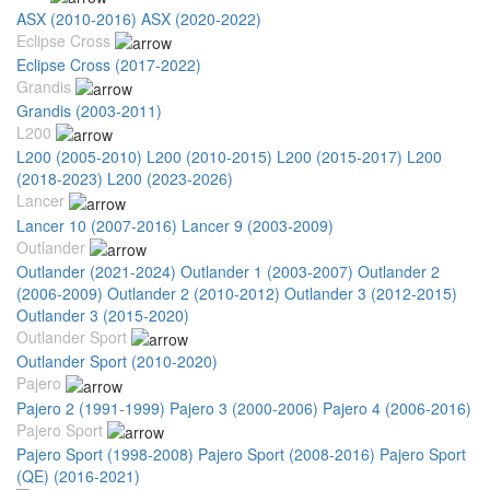
ASX (2010-2016)
ASX (2020-2022)
Eclipse Cross
Eclipse Cross (2017-2022)
Grandis
Grandis (2003-2011)
L200
L200 (2005-2010)
L200 (2010-2015)
L200 (2015-2017)
L200
(2018-2023)
L200 (2023-2026)
Lancer
Lancer 10 (2007-2016)
Lancer 9 (2003-2009)
Outlander
Outlander (2021-2024)
Outlander 1 (2003-2007)
Outlander 2
(2006-2009)
Outlander 2 (2010-2012)
Outlander 3 (2012-2015)
Outlander 3 (2015-2020)
Outlander Sport
Outlander Sport (2010-2020)
Pajero
Pajero 2 (1991-1999)
Pajero 3 (2000-2006)
Pajero 4 (2006-2016)
Pajero Sport
Pajero Sport (1998-2008)
Pajero Sport (2008-2016)
Pajero Sport
(QE) (2016-2021)