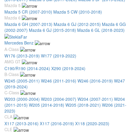
Mazda 5
Mazda 5 CR (2007-2010)
Mazda 5 CW (2010-2018)
Mazda 6
Mazda 6 GH (2007-2013)
Mazda 6 GJ (2012-2015)
Mazda 6 GG
(2002-2007)
Mazda 6 GJ (2015-2018)
Mazda 6 GL (2018-2023)
Mercedes Benz
A-Class
W176 (2013-2019)
W177 (2019-2022)
AMG GT
C190/R190 (2014-2024)
X290 (2019-2024)
B-Class
W245 (2005-2011)
W246 (2011-2016)
W246 (2016-2019)
W247
(2019-2024)
C-Class
W203 (2000-2004)
W203 (2004-2007)
W204 (2007-2011)
W204
(2011-2015)
W205 (2014-2018)
W205 (2018-2021)
W206 (2021-
2023)
CLA
X117 (2013-2016)
X117 (2016-2019)
X118 (2020-2023)
CLE