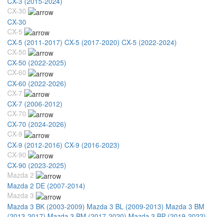
CX-3 (2015-2024)
CX-30
CX-30
CX-5
CX-5 (2011-2017)
CX-5 (2017-2020)
CX-5 (2022-2024)
CX-50
CX-50 (2022-2025)
CX-60
CX-60 (2022-2026)
CX-7
CX-7 (2006-2012)
CX-70
CX-70 (2024-2026)
CX-9
CX-9 (2012-2016)
CX-9 (2016-2023)
CX-90
CX-90 (2023-2025)
Mazda 2
Mazda 2 DE (2007-2014)
Mazda 3
Mazda 3 BK (2003-2009)
Mazda 3 BL (2009-2013)
Mazda 3 BM
(2013-2017)
Mazda 3 BM (2017-2020)
Mazda 3 BP (2019-2022)