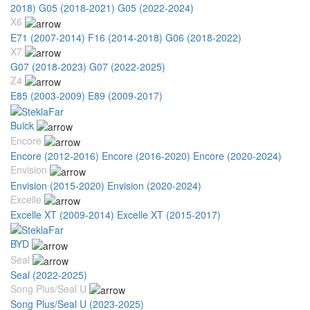
2018)
G05 (2018-2021)
G05 (2022-2024)
X6
E71 (2007-2014)
F16 (2014-2018)
G06 (2018-2022)
X7
G07 (2018-2023)
G07 (2022-2025)
Z4
E85 (2003-2009)
E89 (2009-2017)
Buick
Encore
Encore (2012-2016)
Encore (2016-2020)
Encore (2020-2024)
Envision
Envision (2015-2020)
Envision (2020-2024)
Excelle
Excelle XT (2009-2014)
Excelle XT (2015-2017)
BYD
Seal
Seal (2022-2025)
Song Plus/Seal U
Song Plus/Seal U (2023-2025)