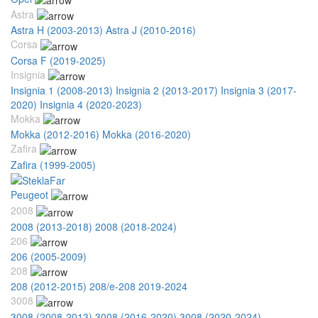
Astra
Astra H (2003-2013)
Astra J (2010-2016)
Corsa
Corsa F (2019-2025)
Insignia
Insignia 1 (2008-2013)
Insignia 2 (2013-2017)
Insignia 3 (2017-
2020)
Insignia 4 (2020-2023)
Mokka
Mokka (2012-2016)
Mokka (2016-2020)
Zafira
Zafira (1999-2005)
Peugeot
2008
2008 (2013-2018)
2008 (2018-2024)
206
206 (2005-2009)
208
208 (2012-2015)
208/e-208 2019-2024
3008
3008 (2008-2013)
3008 (2016-2020)
3008 (2020-2024)