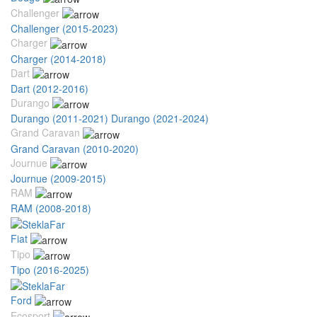
Challenger
Challenger (2015-2023)
Charger
Charger (2014-2018)
Dart
Dart (2012-2016)
Durango
Durango (2011-2021)
Durango (2021-2024)
Grand Caravan
Grand Caravan (2010-2020)
Journue
Journue (2009-2015)
RAM
RAM (2008-2018)
Fiat
Tipo
Tipo (2016-2025)
Ford
Ecosport