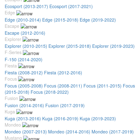
Ecosport (2013-2017)
Ecosport (2017-2021)
Edge
Edge (2010-2014)
Edge (2015-2018)
Edge (2019-2022)
Escape
Escape (2012-2016)
Explorer
Explorer (2010-2015)
Explorer (2015-2018)
Explorer (2019-2023)
F-Series
F-150 (2014-2020)
Fiesta
Fiesta (2008-2012)
Fiesta (2012-2016)
Focus
Focus (2005-2008)
Focus (2008-2011)
Focus (2011-2015)
Focus
(2015-2018)
Focus (2018-2022)
Fusion
Fusion (2014-2016)
Fusion (2017-2019)
Kuga
Kuga (2013-2016)
Kuga (2016-2019)
Kuga (2019-2023)
Mondeo
Mondeo (2007-2013)
Mondeo (2014-2016)
Mondeo (2017-2019)
Mustang