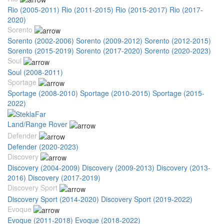
Rio (2005-2011)
Rio (2011-2015)
Rio (2015-2017)
Rio (2017-
2020)
Sorento
Sorento (2002-2006)
Sorento (2009-2012)
Sorento (2012-2015)
Sorento (2015-2019)
Sorento (2017-2020)
Sorento (2020-2023)
Soul
Soul (2008-2011)
Sportage
Sportage (2008-2010)
Sportage (2010-2015)
Sportage (2015-
2022)
Land/Range Rover
Defender
Defender (2020-2023)
Discovery
Discovery (2004-2009)
Discovery (2009-2013)
Discovery (2013-
2016)
Discovery (2017-2019)
Discovery Sport
Discovery Sport (2014-2020)
Discovery Sport (2019-2022)
Evoque
Evoque (2011-2018)
Evoque (2018-2022)