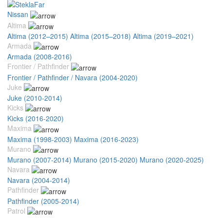
Nissan
Altima
Altima (2012–2015)
Altima (2015–2018)
Altima (2019–2021)
Armada
Armada (2008-2016)
Frontier / Pathfinder
Frontier / Pathfinder / Navara (2004-2020)
Juke
Juke (2010-2014)
Kicks
Kicks (2016-2020)
Maxima
Maxima (1998-2003)
Maxima (2016-2023)
Murano
Murano (2007-2014)
Murano (2015-2020)
Murano (2020-2025)
Navara
Navara (2004-2014)
Pathfinder
Pathfinder (2005-2014)
Patrol