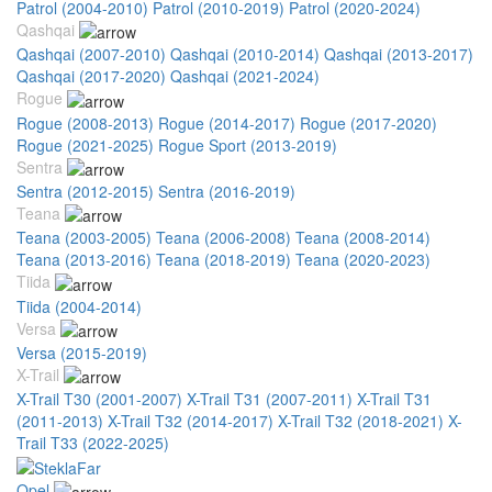
Patrol (2004-2010)
Patrol (2010-2019)
Patrol (2020-2024)
Qashqai
Qashqai (2007-2010)
Qashqai (2010-2014)
Qashqai (2013-2017)
Qashqai (2017-2020)
Qashqai (2021-2024)
Rogue
Rogue (2008-2013)
Rogue (2014-2017)
Rogue (2017-2020)
Rogue (2021-2025)
Rogue Sport (2013-2019)
Sentra
Sentra (2012-2015)
Sentra (2016-2019)
Teana
Teana (2003-2005)
Teana (2006-2008)
Teana (2008-2014)
Teana (2013-2016)
Teana (2018-2019)
Teana (2020-2023)
Tiida
Tiida (2004-2014)
Versa
Versa (2015-2019)
X-Trail
X-Trail T30 (2001-2007)
X-Trail T31 (2007-2011)
X-Trail T31
(2011-2013)
X-Trail T32 (2014-2017)
X-Trail T32 (2018-2021)
X-
Trail T33 (2022-2025)
Opel