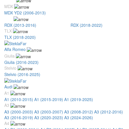
MDX
MDX YD2 (2006-2013)
RDX
RDX (2013-2016)
RDX (2016-2018)
RDX (2018-2022)
TLX
TLX (2018-2020)
Alfa Romeo
Giulia
Giulia (2016-2023)
Stelvio
Stelvio (2016-2025)
Audi
A1
A1 (2010-2015)
A1 (2015-2019)
A1 (2019-2025)
A3
A3 (2000-2003)
A3 (2003-2007)
A3 (2008-2012)
A3 (2012-2016)
A3 (2016-2019)
A3 (2020-2023)
A3 (2024-2026)
A4