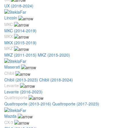
UX (2018-2024)
Lincoln
MKC
MKC (2014-2019)
MKX
MKX (2015-2019)
MKZ
MKZ (2011-2015)
MKZ (2015-2020)
Maserati
Chibli
Chibli (2013-2023)
Chibli (2018-2024)
Levante
Levante (2016-2023)
Quattroporte
Quattroporte (2013-2016)
Quattroporte (2017-2023)
Mazda
CX-3