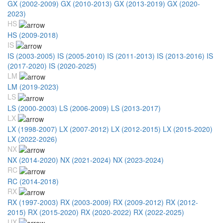
GX (2002-2009)
GX (2010-2013)
GX (2013-2019)
GX (2020-
2023)
HS
HS (2009-2018)
IS
IS (2003-2005)
IS (2005-2010)
IS (2011-2013)
IS (2013-2016)
IS
(2017-2020)
IS (2020-2025)
LM
LM (2019-2023)
LS
LS (2000-2003)
LS (2006-2009)
LS (2013-2017)
LX
LX (1998-2007)
LX (2007-2012)
LX (2012-2015)
LX (2015-2020)
LX (2022-2026)
NX
NX (2014-2020)
NX (2021-2024)
NX (2023-2024)
RC
RC (2014-2018)
RX
RX (1997-2003)
RX (2003-2009)
RX (2009-2012)
RX (2012-
2015)
RX (2015-2020)
RX (2020-2022)
RX (2022-2025)
UX