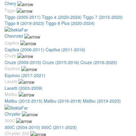
Chery
Tiggo
Tiggo (2005-2011)
Tiggo 4 (2020-2024)
Tiggo 7 (2015-2020)
Tiggo 8 (2019-2023)
Tiggo 8 Plus (2020-2024)
Chevrolet
Captiva
Captiva (2006-2011)
Captiva (2011-2016)
Cruze
Cruze (2009-2015)
Cruze (2015-2016)
Cruze (2016-2020)
Equinox
Equinox (2017-2021)
Lacetti
Lacetti (2003-2009)
Malibu
Malibu (2012-2015)
Malibu (2016-2018)
Malibu (2019-2023)
Chrysler
300C
300C (2004-2010)
300C (2011-2023)
Chrysler 200