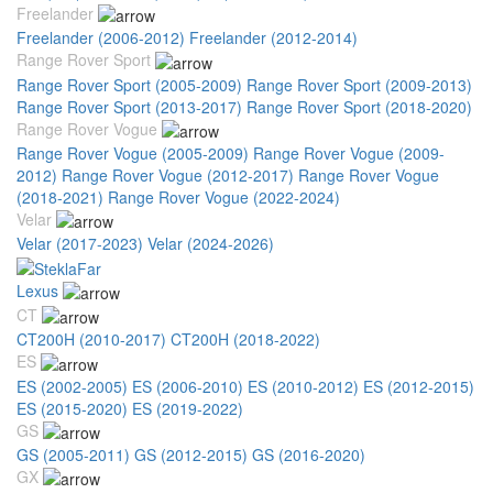
Freelander
Freelander (2006-2012)
Freelander (2012-2014)
Range Rover Sport
Range Rover Sport (2005-2009)
Range Rover Sport (2009-2013)
Range Rover Sport (2013-2017)
Range Rover Sport (2018-2020)
Range Rover Vogue
Range Rover Vogue (2005-2009)
Range Rover Vogue (2009-
2012)
Range Rover Vogue (2012-2017)
Range Rover Vogue
(2018-2021)
Range Rover Vogue (2022-2024)
Velar
Velar (2017-2023)
Velar (2024-2026)
Lexus
CT
CT200H (2010-2017)
CT200H (2018-2022)
ES
ES (2002-2005)
ES (2006-2010)
ES (2010-2012)
ES (2012-2015)
ES (2015-2020)
ES (2019-2022)
GS
GS (2005-2011)
GS (2012-2015)
GS (2016-2020)
GX