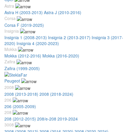
Astra
Astra H (2003-2013)
Astra J (2010-2016)
Corsa
Corsa F (2019-2025)
Insignia
Insignia 1 (2008-2013)
Insignia 2 (2013-2017)
Insignia 3 (2017-
2020)
Insignia 4 (2020-2023)
Mokka
Mokka (2012-2016)
Mokka (2016-2020)
Zafira
Zafira (1999-2005)
Peugeot
2008
2008 (2013-2018)
2008 (2018-2024)
206
206 (2005-2009)
208
208 (2012-2015)
208/e-208 2019-2024
3008
3008 (2008-2013)
3008 (2016-2020)
3008 (2020-2024)