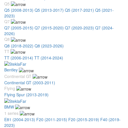
Q5
Q5 (2008-2013)
Q5 (2013-2017)
Q5 (2017-2021)
Q5 (2021-
2023)
Q7
Q7 (2005-2015)
Q7 (2015-2020)
Q7 (2020-2023)
Q7 (2024-
2026)
Q8
Q8 (2018-2022)
Q8 (2023-2026)
TT
TT (2006-2014)
TT (2014-2024)
Bentley
Continental GT
Continental GT (2003-2011)
Flying
Flying Spur (2013-2019)
BMW
1 series
E81 (2004-2013)
F20 (2011-2015)
F20 (2015-2019)
F40 (2019-
2023)