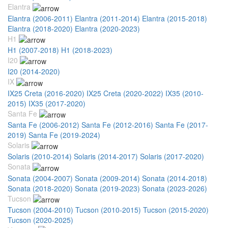
Elantra
Elantra (2006-2011)
Elantra (2011-2014)
Elantra (2015-2018)
Elantra (2018-2020)
Elantra (2020-2023)
H1
H1 (2007-2018)
H1 (2018-2023)
I20
I20 (2014-2020)
IX
IX25 Creta (2016-2020)
IX25 Creta (2020-2022)
IX35 (2010-
2015)
IX35 (2017-2020)
Santa Fe
Santa Fe (2006-2012)
Santa Fe (2012-2016)
Santa Fe (2017-
2019)
Santa Fe (2019-2024)
Solaris
Solaris (2010-2014)
Solaris (2014-2017)
Solaris (2017-2020)
Sonata
Sonata (2004-2007)
Sonata (2009-2014)
Sonata (2014-2018)
Sonata (2018-2020)
Sonata (2019-2023)
Sonata (2023-2026)
Tucson
Tucson (2004-2010)
Tucson (2010-2015)
Tucson (2015-2020)
Tucson (2020-2025)