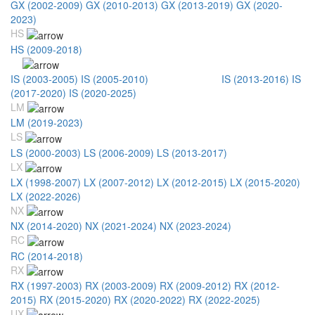
GX (2002-2009)
GX (2010-2013)
GX (2013-2019)
GX (2020-
2023)
HS
HS (2009-2018)
IS
IS (2003-2005)
IS (2005-2010)
IS (2011-2013)
IS (2013-2016)
IS
(2017-2020)
IS (2020-2025)
LM
LM (2019-2023)
LS
LS (2000-2003)
LS (2006-2009)
LS (2013-2017)
LX
LX (1998-2007)
LX (2007-2012)
LX (2012-2015)
LX (2015-2020)
LX (2022-2026)
NX
NX (2014-2020)
NX (2021-2024)
NX (2023-2024)
RC
RC (2014-2018)
RX
RX (1997-2003)
RX (2003-2009)
RX (2009-2012)
RX (2012-
2015)
RX (2015-2020)
RX (2020-2022)
RX (2022-2025)
UX