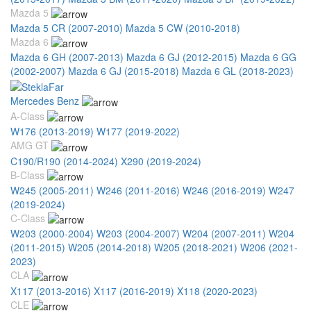
Mazda 5
Mazda 5 CR (2007-2010)
Mazda 5 CW (2010-2018)
Mazda 6
Mazda 6 GH (2007-2013)
Mazda 6 GJ (2012-2015)
Mazda 6 GG
(2002-2007)
Mazda 6 GJ (2015-2018)
Mazda 6 GL (2018-2023)
Mercedes Benz
A-Class
W176 (2013-2019)
W177 (2019-2022)
AMG GT
C190/R190 (2014-2024)
X290 (2019-2024)
B-Class
W245 (2005-2011)
W246 (2011-2016)
W246 (2016-2019)
W247
(2019-2024)
C-Class
W203 (2000-2004)
W203 (2004-2007)
W204 (2007-2011)
W204
(2011-2015)
W205 (2014-2018)
W205 (2018-2021)
W206 (2021-
2023)
CLA
X117 (2013-2016)
X117 (2016-2019)
X118 (2020-2023)
CLE