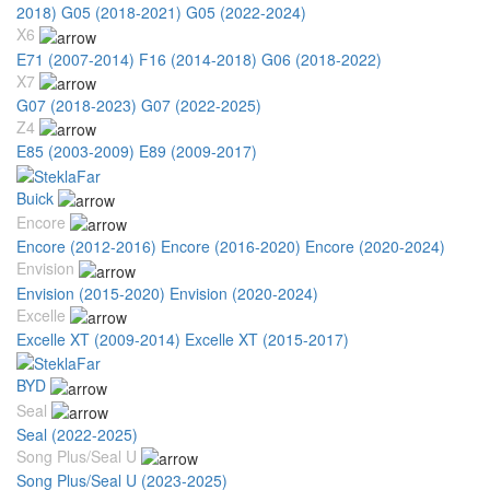
2018)
G05 (2018-2021)
G05 (2022-2024)
X6
E71 (2007-2014)
F16 (2014-2018)
G06 (2018-2022)
X7
G07 (2018-2023)
G07 (2022-2025)
Z4
E85 (2003-2009)
E89 (2009-2017)
Buick
Encore
Encore (2012-2016)
Encore (2016-2020)
Encore (2020-2024)
Envision
Envision (2015-2020)
Envision (2020-2024)
Excelle
Excelle XT (2009-2014)
Excelle XT (2015-2017)
BYD
Seal
Seal (2022-2025)
Song Plus/Seal U
Song Plus/Seal U (2023-2025)