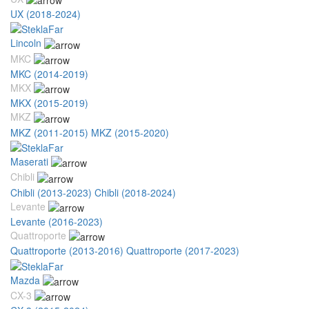
UX (2018-2024)
Lincoln
MKC
MKC (2014-2019)
MKX
MKX (2015-2019)
MKZ
MKZ (2011-2015)
MKZ (2015-2020)
Maserati
Chibli
Chibli (2013-2023)
Chibli (2018-2024)
Levante
Levante (2016-2023)
Quattroporte
Quattroporte (2013-2016)
Quattroporte (2017-2023)
Mazda
CX-3