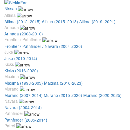
Nissan
Altima
Altima (2012–2015)
Altima (2015–2018)
Altima (2019–2021)
Armada
Armada (2008-2016)
Frontier / Pathfinder
Frontier / Pathfinder / Navara (2004-2020)
Juke
Juke (2010-2014)
Kicks
Kicks (2016-2020)
Maxima
Maxima (1998-2003)
Maxima (2016-2023)
Murano
Murano (2007-2014)
Murano (2015-2020)
Murano (2020-2025)
Navara
Navara (2004-2014)
Pathfinder
Pathfinder (2005-2014)
Patrol