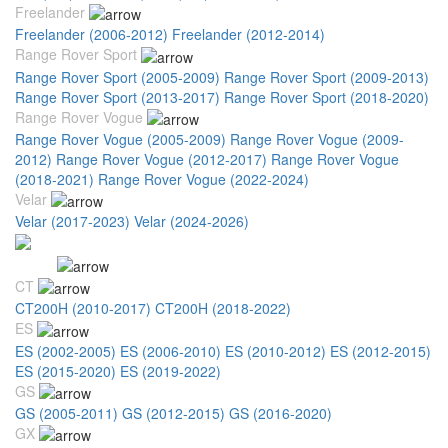
Freelander
Freelander (2006-2012)
Freelander (2012-2014)
Range Rover Sport
Range Rover Sport (2005-2009)
Range Rover Sport (2009-2013)
Range Rover Sport (2013-2017)
Range Rover Sport (2018-2020)
Range Rover Vogue
Range Rover Vogue (2005-2009)
Range Rover Vogue (2009-
2012)
Range Rover Vogue (2012-2017)
Range Rover Vogue
(2018-2021)
Range Rover Vogue (2022-2024)
Velar
Velar (2017-2023)
Velar (2024-2026)
Lexus
CT
CT200H (2010-2017)
CT200H (2018-2022)
ES
ES (2002-2005)
ES (2006-2010)
ES (2010-2012)
ES (2012-2015)
ES (2015-2020)
ES (2019-2022)
GS
GS (2005-2011)
GS (2012-2015)
GS (2016-2020)
GX