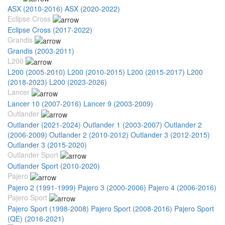
ASX (2010-2016)
ASX (2020-2022)
Eclipse Cross
Eclipse Cross (2017-2022)
Grandis
Grandis (2003-2011)
L200
L200 (2005-2010)
L200 (2010-2015)
L200 (2015-2017)
L200
(2018-2023)
L200 (2023-2026)
Lancer
Lancer 10 (2007-2016)
Lancer 9 (2003-2009)
Outlander
Outlander (2021-2024)
Outlander 1 (2003-2007)
Outlander 2
(2006-2009)
Outlander 2 (2010-2012)
Outlander 3 (2012-2015)
Outlander 3 (2015-2020)
Outlander Sport
Outlander Sport (2010-2020)
Pajero
Pajero 2 (1991-1999)
Pajero 3 (2000-2006)
Pajero 4 (2006-2016)
Pajero Sport
Pajero Sport (1998-2008)
Pajero Sport (2008-2016)
Pajero Sport
(QE) (2016-2021)