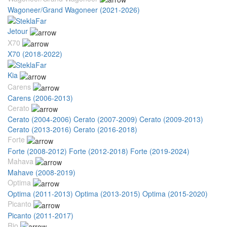
Wagoneer/Grand Wagoneer (2021-2026)
Jetour
X70
X70 (2018-2022)
Kia
Carens
Carens (2006-2013)
Cerato
Cerato (2004-2006)
Cerato (2007-2009)
Cerato (2009-2013)
Cerato (2013-2016)
Cerato (2016-2018)
Forte
Forte (2008-2012)
Forte (2012-2018)
Forte (2019-2024)
Mahava
Mahave (2008-2019)
Optima
Optima (2011-2013)
Optima (2013-2015)
Optima (2015-2020)
Picanto
Picanto (2011-2017)
Rio