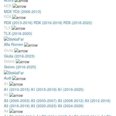
MDX
MDX YD2 (2006-2013)
RDX
RDX (2013-2016)
RDX (2016-2018)
RDX (2018-2022)
TLX
TLX (2018-2020)
Alfa Romeo
Giulia
Giulia (2016-2023)
Stelvio
Stelvio (2016-2025)
Audi
A1
A1 (2010-2015)
A1 (2015-2019)
A1 (2019-2025)
A3
A3 (2000-2003)
A3 (2003-2007)
A3 (2008-2012)
A3 (2012-2016)
A3 (2016-2019)
A3 (2020-2023)
A3 (2024-2026)
A4