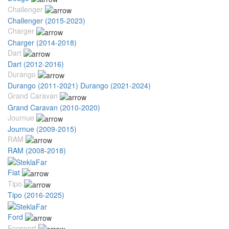
Challenger
Challenger (2015-2023)
Charger
Charger (2014-2018)
Dart
Dart (2012-2016)
Durango
Durango (2011-2021)
Durango (2021-2024)
Grand Caravan
Grand Caravan (2010-2020)
Journue
Journue (2009-2015)
RAM
RAM (2008-2018)
Fiat
Tipo
Tipo (2016-2025)
Ford
Ecosport