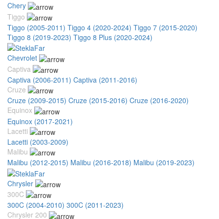
Chery
Tiggo
Tiggo (2005-2011)
Tiggo 4 (2020-2024)
Tiggo 7 (2015-2020)
Tiggo 8 (2019-2023)
Tiggo 8 Plus (2020-2024)
Chevrolet
Captiva
Captiva (2006-2011)
Captiva (2011-2016)
Cruze
Cruze (2009-2015)
Cruze (2015-2016)
Cruze (2016-2020)
Equinox
Equinox (2017-2021)
Lacetti
Lacetti (2003-2009)
Malibu
Malibu (2012-2015)
Malibu (2016-2018)
Malibu (2019-2023)
Chrysler
300C
300C (2004-2010)
300C (2011-2023)
Chrysler 200