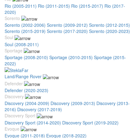
Rio (2005-2011)
Rio (2011-2015)
Rio (2015-2017)
Rio (2017-
2020)
Sorento
Sorento (2002-2006)
Sorento (2009-2012)
Sorento (2012-2015)
Sorento (2015-2019)
Sorento (2017-2020)
Sorento (2020-2023)
Soul
Soul (2008-2011)
Sportage
Sportage (2008-2010)
Sportage (2010-2015)
Sportage (2015-
2022)
Land/Range Rover
Defender
Defender (2020-2023)
Discovery
Discovery (2004-2009)
Discovery (2009-2013)
Discovery (2013-
2016)
Discovery (2017-2019)
Discovery Sport
Discovery Sport (2014-2020)
Discovery Sport (2019-2022)
Evoque
Evoque (2011-2018)
Evoque (2018-2022)