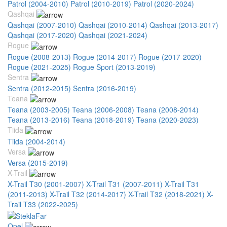
Patrol (2004-2010)
Patrol (2010-2019)
Patrol (2020-2024)
Qashqai
Qashqai (2007-2010)
Qashqai (2010-2014)
Qashqai (2013-2017)
Qashqai (2017-2020)
Qashqai (2021-2024)
Rogue
Rogue (2008-2013)
Rogue (2014-2017)
Rogue (2017-2020)
Rogue (2021-2025)
Rogue Sport (2013-2019)
Sentra
Sentra (2012-2015)
Sentra (2016-2019)
Teana
Teana (2003-2005)
Teana (2006-2008)
Teana (2008-2014)
Teana (2013-2016)
Teana (2018-2019)
Teana (2020-2023)
Tiida
Tiida (2004-2014)
Versa
Versa (2015-2019)
X-Trail
X-Trail T30 (2001-2007)
X-Trail T31 (2007-2011)
X-Trail T31
(2011-2013)
X-Trail T32 (2014-2017)
X-Trail T32 (2018-2021)
X-
Trail T33 (2022-2025)
Opel