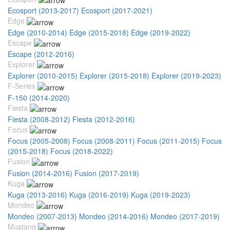
Ecosport (2013-2017)
Ecosport (2017-2021)
Edge
Edge (2010-2014)
Edge (2015-2018)
Edge (2019-2022)
Escape
Escape (2012-2016)
Explorer
Explorer (2010-2015)
Explorer (2015-2018)
Explorer (2019-2023)
F-Series
F-150 (2014-2020)
Fiesta
Fiesta (2008-2012)
Fiesta (2012-2016)
Focus
Focus (2005-2008)
Focus (2008-2011)
Focus (2011-2015)
Focus
(2015-2018)
Focus (2018-2022)
Fusion
Fusion (2014-2016)
Fusion (2017-2019)
Kuga
Kuga (2013-2016)
Kuga (2016-2019)
Kuga (2019-2023)
Mondeo
Mondeo (2007-2013)
Mondeo (2014-2016)
Mondeo (2017-2019)
Mustang