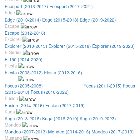
Ecosport (2013-2017)
Ecosport (2017-2021)
Edge
Edge (2010-2014)
Edge (2015-2018)
Edge (2019-2022)
Escape
Escape (2012-2016)
Explorer
Explorer (2010-2015)
Explorer (2015-2018)
Explorer (2019-2023)
F-Series
F-150 (2014-2020)
Fiesta
Fiesta (2008-2012)
Fiesta (2012-2016)
Focus
Focus (2005-2008)
Focus (2008-2011)
Focus (2011-2015)
Focus
(2015-2018)
Focus (2018-2022)
Fusion
Fusion (2014-2016)
Fusion (2017-2019)
Kuga
Kuga (2013-2016)
Kuga (2016-2019)
Kuga (2019-2023)
Mondeo
Mondeo (2007-2013)
Mondeo (2014-2016)
Mondeo (2017-2019)
Mustang