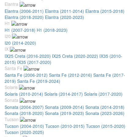
Elantra
Elantra (2006-2011)
Elantra (2011-2014)
Elantra (2015-2018)
Elantra (2018-2020)
Elantra (2020-2023)
H1
H1 (2007-2018)
H1 (2018-2023)
I20
I20 (2014-2020)
IX
IX25 Creta (2016-2020)
IX25 Creta (2020-2022)
IX35 (2010-
2015)
IX35 (2017-2020)
Santa Fe
Santa Fe (2006-2012)
Santa Fe (2012-2016)
Santa Fe (2017-
2019)
Santa Fe (2019-2024)
Solaris
Solaris (2010-2014)
Solaris (2014-2017)
Solaris (2017-2020)
Sonata
Sonata (2004-2007)
Sonata (2009-2014)
Sonata (2014-2018)
Sonata (2018-2020)
Sonata (2019-2023)
Sonata (2023-2026)
Tucson
Tucson (2004-2010)
Tucson (2010-2015)
Tucson (2015-2020)
Tucson (2020-2025)