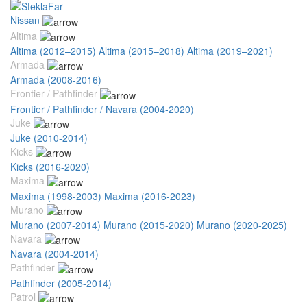
Nissan
Altima
Altima (2012–2015)
Altima (2015–2018)
Altima (2019–2021)
Armada
Armada (2008-2016)
Frontier / Pathfinder
Frontier / Pathfinder / Navara (2004-2020)
Juke
Juke (2010-2014)
Kicks
Kicks (2016-2020)
Maxima
Maxima (1998-2003)
Maxima (2016-2023)
Murano
Murano (2007-2014)
Murano (2015-2020)
Murano (2020-2025)
Navara
Navara (2004-2014)
Pathfinder
Pathfinder (2005-2014)
Patrol