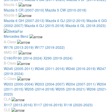
Mazda 5
Mazda 5 CR (2007-2010)
Mazda 5 CW (2010-2018)
Mazda 6
Mazda 6 GH (2007-2013)
Mazda 6 GJ (2012-2015)
Mazda 6 GG
(2002-2007)
Mazda 6 GJ (2015-2018)
Mazda 6 GL (2018-2023)
Mercedes Benz
A-Class
W176 (2013-2019)
W177 (2019-2022)
AMG GT
C190/R190 (2014-2024)
X290 (2019-2024)
B-Class
W245 (2005-2011)
W246 (2011-2016)
W246 (2016-2019)
W247
(2019-2024)
C-Class
W203 (2000-2004)
W203 (2004-2007)
W204 (2007-2011)
W204
(2011-2015)
W205 (2014-2018)
W205 (2018-2021)
W206 (2021-
2023)
CLA
X117 (2013-2016)
X117 (2016-2019)
X118 (2020-2023)
CLE