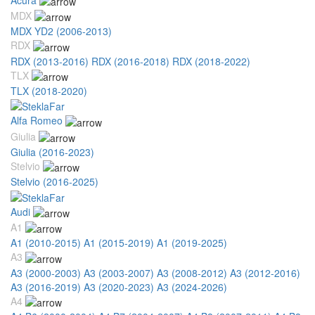
MDX
MDX YD2 (2006-2013)
RDX
RDX (2013-2016)
RDX (2016-2018)
RDX (2018-2022)
TLX
TLX (2018-2020)
Alfa Romeo
Giulia
Giulia (2016-2023)
Stelvio
Stelvio (2016-2025)
Audi
A1
A1 (2010-2015)
A1 (2015-2019)
A1 (2019-2025)
A3
A3 (2000-2003)
A3 (2003-2007)
A3 (2008-2012)
A3 (2012-2016)
A3 (2016-2019)
A3 (2020-2023)
A3 (2024-2026)
A4