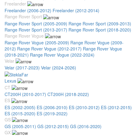
Freelander
Freelander (2006-2012)
Freelander (2012-2014)
Range Rover Sport
Range Rover Sport (2005-2009)
Range Rover Sport (2009-2013)
Range Rover Sport (2013-2017)
Range Rover Sport (2018-2020)
Range Rover Vogue
Range Rover Vogue (2005-2009)
Range Rover Vogue (2009-
2012)
Range Rover Vogue (2012-2017)
Range Rover Vogue
(2018-2021)
Range Rover Vogue (2022-2024)
Velar
Velar (2017-2023)
Velar (2024-2026)
Lexus
CT
CT200H (2010-2017)
CT200H (2018-2022)
ES
ES (2002-2005)
ES (2006-2010)
ES (2010-2012)
ES (2012-2015)
ES (2015-2020)
ES (2019-2022)
GS
GS (2005-2011)
GS (2012-2015)
GS (2016-2020)
GX