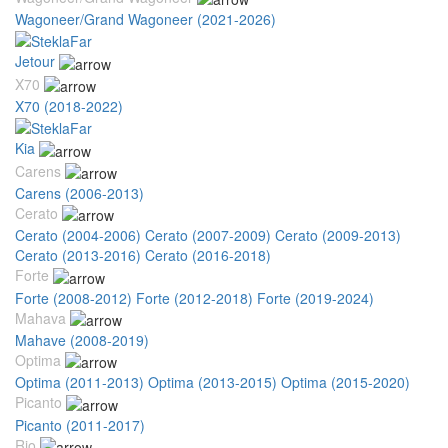
Wagoneer/Grand Wagoneer (2021-2026)
Jetour
X70
X70 (2018-2022)
Kia
Carens
Carens (2006-2013)
Cerato
Cerato (2004-2006)
Cerato (2007-2009)
Cerato (2009-2013)
Cerato (2013-2016)
Cerato (2016-2018)
Forte
Forte (2008-2012)
Forte (2012-2018)
Forte (2019-2024)
Mahava
Mahave (2008-2019)
Optima
Optima (2011-2013)
Optima (2013-2015)
Optima (2015-2020)
Picanto
Picanto (2011-2017)
Rio