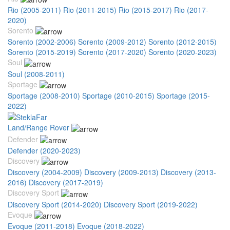
Rio (2005-2011)
Rio (2011-2015)
Rio (2015-2017)
Rio (2017-
2020)
Sorento
Sorento (2002-2006)
Sorento (2009-2012)
Sorento (2012-2015)
Sorento (2015-2019)
Sorento (2017-2020)
Sorento (2020-2023)
Soul
Soul (2008-2011)
Sportage
Sportage (2008-2010)
Sportage (2010-2015)
Sportage (2015-
2022)
Land/Range Rover
Defender
Defender (2020-2023)
Discovery
Discovery (2004-2009)
Discovery (2009-2013)
Discovery (2013-
2016)
Discovery (2017-2019)
Discovery Sport
Discovery Sport (2014-2020)
Discovery Sport (2019-2022)
Evoque
Evoque (2011-2018)
Evoque (2018-2022)