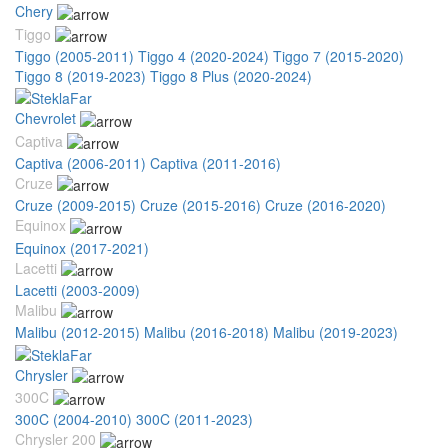
Chery
Tiggo
Tiggo (2005-2011)
Tiggo 4 (2020-2024)
Tiggo 7 (2015-2020)
Tiggo 8 (2019-2023)
Tiggo 8 Plus (2020-2024)
Chevrolet
Captiva
Captiva (2006-2011)
Captiva (2011-2016)
Cruze
Cruze (2009-2015)
Cruze (2015-2016)
Cruze (2016-2020)
Equinox
Equinox (2017-2021)
Lacetti
Lacetti (2003-2009)
Malibu
Malibu (2012-2015)
Malibu (2016-2018)
Malibu (2019-2023)
Chrysler
300C
300C (2004-2010)
300C (2011-2023)
Chrysler 200