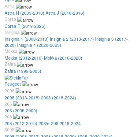
Astra
Astra H (2003-2013)
Astra J (2010-2016)
Corsa
Corsa F (2019-2025)
Insignia
Insignia 1 (2008-2013)
Insignia 2 (2013-2017)
Insignia 3 (2017-
2020)
Insignia 4 (2020-2023)
Mokka
Mokka (2012-2016)
Mokka (2016-2020)
Zafira
Zafira (1999-2005)
Peugeot
2008
2008 (2013-2018)
2008 (2018-2024)
206
206 (2005-2009)
208
208 (2012-2015)
208/e-208 2019-2024
3008
3008 (2008-2013)
3008 (2016-2020)
3008 (2020-2024)