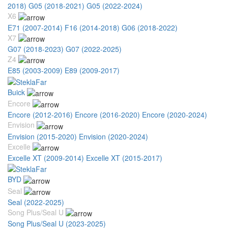
2018)
G05 (2018-2021)
G05 (2022-2024)
X6
E71 (2007-2014)
F16 (2014-2018)
G06 (2018-2022)
X7
G07 (2018-2023)
G07 (2022-2025)
Z4
E85 (2003-2009)
E89 (2009-2017)
Buick
Encore
Encore (2012-2016)
Encore (2016-2020)
Encore (2020-2024)
Envision
Envision (2015-2020)
Envision (2020-2024)
Excelle
Excelle XT (2009-2014)
Excelle XT (2015-2017)
BYD
Seal
Seal (2022-2025)
Song Plus/Seal U
Song Plus/Seal U (2023-2025)