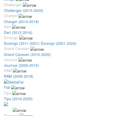
Challenger
Challenger (2015-2023)
Charger
Charger (2014-2018)
Dart
Dart (2012-2016)
Durango
Durango (2011-2021)
Durango (2021-2024)
Grand Caravan
Grand Caravan (2010-2020)
Journue
Journue (2009-2015)
RAM
RAM (2008-2018)
Fiat
Tipo
Tipo (2016-2025)
Ford
Ecosport