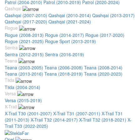
Patrol (2004-2010)
Patrol (2010-2019)
Patrol (2020-2024)
Qashqai
Qashqai (2007-2010)
Qashqai (2010-2014)
Qashqai (2013-2017)
Qashqai (2017-2020)
Qashqai (2021-2024)
Rogue
Rogue (2008-2013)
Rogue (2014-2017)
Rogue (2017-2020)
Rogue (2021-2025)
Rogue Sport (2013-2019)
Sentra
Sentra (2012-2015)
Sentra (2016-2019)
Teana
Teana (2003-2005)
Teana (2006-2008)
Teana (2008-2014)
Teana (2013-2016)
Teana (2018-2019)
Teana (2020-2023)
Tiida
Tiida (2004-2014)
Versa
Versa (2015-2019)
X-Trail
X-Trail T30 (2001-2007)
X-Trail T31 (2007-2011)
X-Trail T31
(2011-2013)
X-Trail T32 (2014-2017)
X-Trail T32 (2018-2021)
X-
Trail T33 (2022-2025)
Opel