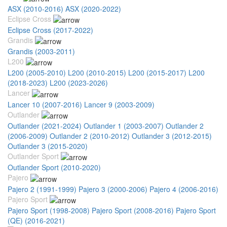
ASX (2010-2016)
ASX (2020-2022)
Eclipse Cross
Eclipse Cross (2017-2022)
Grandis
Grandis (2003-2011)
L200
L200 (2005-2010)
L200 (2010-2015)
L200 (2015-2017)
L200
(2018-2023)
L200 (2023-2026)
Lancer
Lancer 10 (2007-2016)
Lancer 9 (2003-2009)
Outlander
Outlander (2021-2024)
Outlander 1 (2003-2007)
Outlander 2
(2006-2009)
Outlander 2 (2010-2012)
Outlander 3 (2012-2015)
Outlander 3 (2015-2020)
Outlander Sport
Outlander Sport (2010-2020)
Pajero
Pajero 2 (1991-1999)
Pajero 3 (2000-2006)
Pajero 4 (2006-2016)
Pajero Sport
Pajero Sport (1998-2008)
Pajero Sport (2008-2016)
Pajero Sport
(QE) (2016-2021)