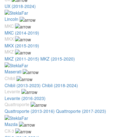
UX (2018-2024)
Lincoln
MKC
MKC (2014-2019)
MKX
MKX (2015-2019)
MKZ
MKZ (2011-2015)
MKZ (2015-2020)
Maserati
Chibli
Chibli (2013-2023)
Chibli (2018-2024)
Levante
Levante (2016-2023)
Quattroporte
Quattroporte (2013-2016)
Quattroporte (2017-2023)
Mazda
CX-3