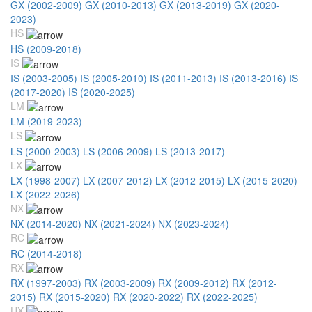
GX (2002-2009)
GX (2010-2013)
GX (2013-2019)
GX (2020-
2023)
HS
HS (2009-2018)
IS
IS (2003-2005)
IS (2005-2010)
IS (2011-2013)
IS (2013-2016)
IS
(2017-2020)
IS (2020-2025)
LM
LM (2019-2023)
LS
LS (2000-2003)
LS (2006-2009)
LS (2013-2017)
LX
LX (1998-2007)
LX (2007-2012)
LX (2012-2015)
LX (2015-2020)
LX (2022-2026)
NX
NX (2014-2020)
NX (2021-2024)
NX (2023-2024)
RC
RC (2014-2018)
RX
RX (1997-2003)
RX (2003-2009)
RX (2009-2012)
RX (2012-
2015)
RX (2015-2020)
RX (2020-2022)
RX (2022-2025)
UX