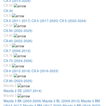
CX-3 (2015-2024)
CX-30
CX-30
CX-5
CX-5 (2011-2017)
CX-5 (2017-2020)
CX-5 (2022-2024)
CX-50
CX-50 (2022-2025)
CX-60
CX-60 (2022-2026)
CX-7
CX-7 (2006-2012)
CX-70
CX-70 (2024-2026)
CX-9
CX-9 (2012-2016)
CX-9 (2016-2023)
CX-90
CX-90 (2023-2025)
Mazda 2
Mazda 2 DE (2007-2014)
Mazda 3
Mazda 3 BK (2003-2009)
Mazda 3 BL (2009-2013)
Mazda 3 BM
(2013-2017)
Mazda 3 BM (2017-2020)
Mazda 3 BP (2019-2022)