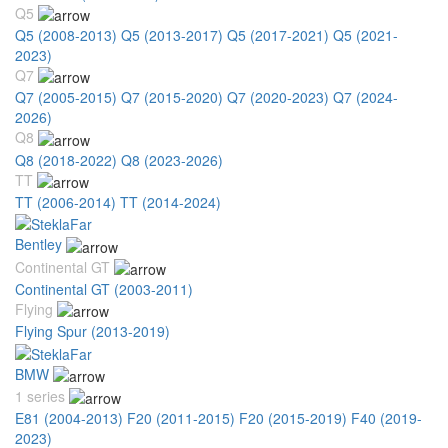
Q5
Q5 (2008-2013)
Q5 (2013-2017)
Q5 (2017-2021)
Q5 (2021-
2023)
Q7
Q7 (2005-2015)
Q7 (2015-2020)
Q7 (2020-2023)
Q7 (2024-
2026)
Q8
Q8 (2018-2022)
Q8 (2023-2026)
TT
TT (2006-2014)
TT (2014-2024)
Bentley
Continental GT
Continental GT (2003-2011)
Flying
Flying Spur (2013-2019)
BMW
1 series
E81 (2004-2013)
F20 (2011-2015)
F20 (2015-2019)
F40 (2019-
2023)