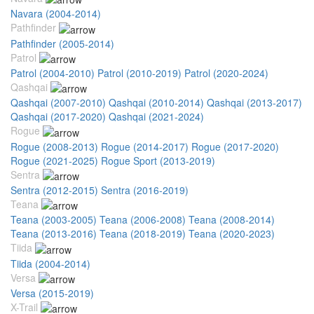
Navara (2004-2014)
Pathfinder
Pathfinder (2005-2014)
Patrol
Patrol (2004-2010)
Patrol (2010-2019)
Patrol (2020-2024)
Qashqai
Qashqai (2007-2010)
Qashqai (2010-2014)
Qashqai (2013-2017)
Qashqai (2017-2020)
Qashqai (2021-2024)
Rogue
Rogue (2008-2013)
Rogue (2014-2017)
Rogue (2017-2020)
Rogue (2021-2025)
Rogue Sport (2013-2019)
Sentra
Sentra (2012-2015)
Sentra (2016-2019)
Teana
Teana (2003-2005)
Teana (2006-2008)
Teana (2008-2014)
Teana (2013-2016)
Teana (2018-2019)
Teana (2020-2023)
Tiida
Tiida (2004-2014)
Versa
Versa (2015-2019)
X-Trail