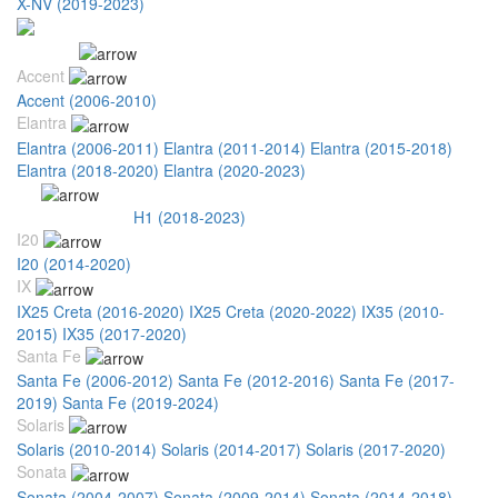
X-NV (2019-2023)
Hyundai
Accent
Accent (2006-2010)
Elantra
Elantra (2006-2011)
Elantra (2011-2014)
Elantra (2015-2018)
Elantra (2018-2020)
Elantra (2020-2023)
H1
H1 (2007-2018)
H1 (2018-2023)
I20
I20 (2014-2020)
IX
IX25 Creta (2016-2020)
IX25 Creta (2020-2022)
IX35 (2010-
2015)
IX35 (2017-2020)
Santa Fe
Santa Fe (2006-2012)
Santa Fe (2012-2016)
Santa Fe (2017-
2019)
Santa Fe (2019-2024)
Solaris
Solaris (2010-2014)
Solaris (2014-2017)
Solaris (2017-2020)
Sonata
Sonata (2004-2007)
Sonata (2009-2014)
Sonata (2014-2018)