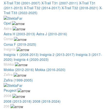
X-Trail T30 (2001-2007)
X-Trail T31 (2007-2011)
X-Trail T31
(2011-2013)
X-Trail T32 (2014-2017)
X-Trail T32 (2018-2021)
X-
Trail T33 (2022-2025)
Opel
Astra
Astra H (2003-2013)
Astra J (2010-2016)
Corsa
Corsa F (2019-2025)
Insignia
Insignia 1 (2008-2013)
Insignia 2 (2013-2017)
Insignia 3 (2017-
2020)
Insignia 4 (2020-2023)
Mokka
Mokka (2012-2016)
Mokka (2016-2020)
Zafira
Zafira (1999-2005)
Peugeot
2008
2008 (2013-2018)
2008 (2018-2024)
206