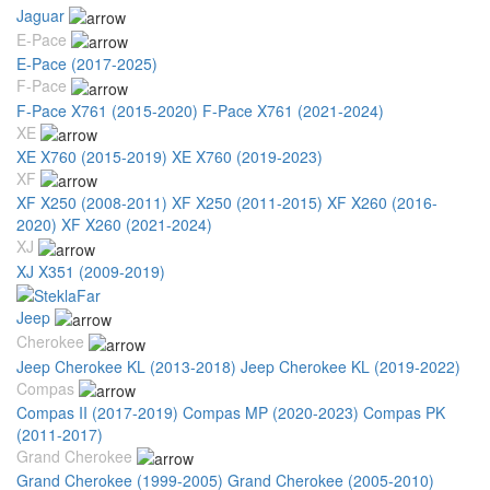
Jaguar
E-Pace
E-Pace (2017-2025)
F-Pace
F-Pace X761 (2015-2020)
F-Pace X761 (2021-2024)
XE
XE X760 (2015-2019)
XE X760 (2019-2023)
XF
XF X250 (2008-2011)
XF X250 (2011-2015)
XF X260 (2016-
2020)
XF X260 (2021-2024)
XJ
XJ X351 (2009-2019)
Jeep
Cherokee
Jeep Cherokee KL (2013-2018)
Jeep Cherokee KL (2019-2022)
Compas
Compas II (2017-2019)
Compas MP (2020-2023)
Compas PK
(2011-2017)
Grand Cherokee
Grand Cherokee (1999-2005)
Grand Cherokee (2005-2010)