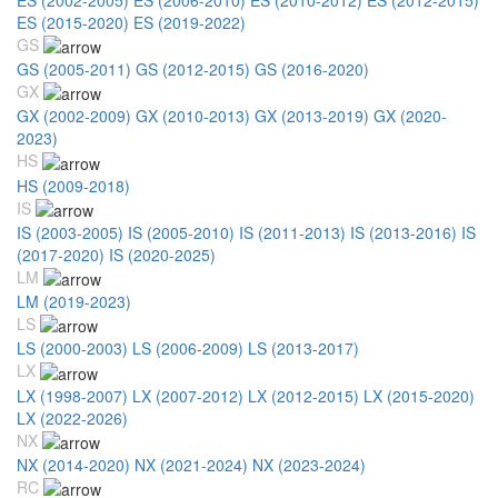
ES (2015-2020)
ES (2019-2022)
GS
GS (2005-2011)
GS (2012-2015)
GS (2016-2020)
GX
GX (2002-2009)
GX (2010-2013)
GX (2013-2019)
GX (2020-
2023)
HS
HS (2009-2018)
IS
IS (2003-2005)
IS (2005-2010)
IS (2011-2013)
IS (2013-2016)
IS
(2017-2020)
IS (2020-2025)
LM
LM (2019-2023)
LS
LS (2000-2003)
LS (2006-2009)
LS (2013-2017)
LX
LX (1998-2007)
LX (2007-2012)
LX (2012-2015)
LX (2015-2020)
LX (2022-2026)
NX
NX (2014-2020)
NX (2021-2024)
NX (2023-2024)
RC