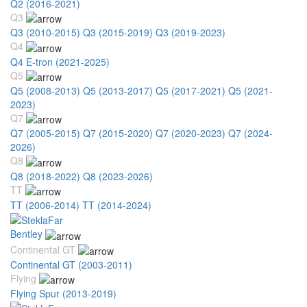
Q2 (2016-2021)
Q3
Q3 (2010-2015)
Q3 (2015-2019)
Q3 (2019-2023)
Q4
Q4 E-tron (2021-2025)
Q5
Q5 (2008-2013)
Q5 (2013-2017)
Q5 (2017-2021)
Q5 (2021-
2023)
Q7
Q7 (2005-2015)
Q7 (2015-2020)
Q7 (2020-2023)
Q7 (2024-
2026)
Q8
Q8 (2018-2022)
Q8 (2023-2026)
TT
TT (2006-2014)
TT (2014-2024)
Bentley
Continental GT
Continental GT (2003-2011)
Flying
Flying Spur (2013-2019)