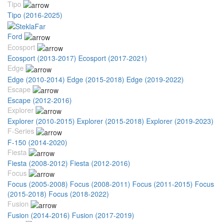
Tipo
Tipo (2016-2025)
Ford
Ecosport
Ecosport (2013-2017)
Ecosport (2017-2021)
Edge
Edge (2010-2014)
Edge (2015-2018)
Edge (2019-2022)
Escape
Escape (2012-2016)
Explorer
Explorer (2010-2015)
Explorer (2015-2018)
Explorer (2019-2023)
F-Series
F-150 (2014-2020)
Fiesta
Fiesta (2008-2012)
Fiesta (2012-2016)
Focus
Focus (2005-2008)
Focus (2008-2011)
Focus (2011-2015)
Focus
(2015-2018)
Focus (2018-2022)
Fusion
Fusion (2014-2016)
Fusion (2017-2019)