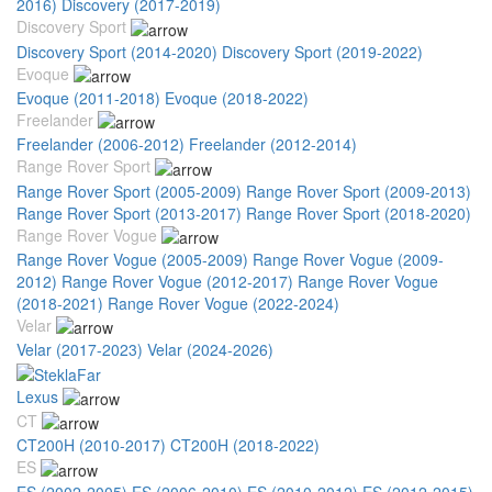
2016)
Discovery (2017-2019)
Discovery Sport
Discovery Sport (2014-2020)
Discovery Sport (2019-2022)
Evoque
Evoque (2011-2018)
Evoque (2018-2022)
Freelander
Freelander (2006-2012)
Freelander (2012-2014)
Range Rover Sport
Range Rover Sport (2005-2009)
Range Rover Sport (2009-2013)
Range Rover Sport (2013-2017)
Range Rover Sport (2018-2020)
Range Rover Vogue
Range Rover Vogue (2005-2009)
Range Rover Vogue (2009-
2012)
Range Rover Vogue (2012-2017)
Range Rover Vogue
(2018-2021)
Range Rover Vogue (2022-2024)
Velar
Velar (2017-2023)
Velar (2024-2026)
Lexus
CT
CT200H (2010-2017)
CT200H (2018-2022)
ES
ES (2002-2005)
ES (2006-2010)
ES (2010-2012)
ES (2012-2015)