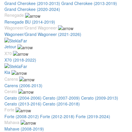
Grand Cherokee (2010-2013)
Grand Cherokee (2013-2019)
Grand Cherokee (2020-2024)
Renegade
Renegade BU (2014-2019)
Wagoneer/Grand Wagoneer
Wagoneer/Grand Wagoneer (2021-2026)
Jetour
X70
X70 (2018-2022)
Kia
Carens
Carens (2006-2013)
Cerato
Cerato (2004-2006)
Cerato (2007-2009)
Cerato (2009-2013)
Cerato (2013-2016)
Cerato (2016-2018)
Forte
Forte (2008-2012)
Forte (2012-2018)
Forte (2019-2024)
Mahava
Mahave (2008-2019)