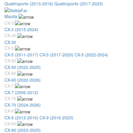
Quattroporte (2013-2016)
Quattroporte (2017-2023)
Mazda
CX-3
CX-3 (2015-2024)
CX-30
CX-30
CX-5
CX-5 (2011-2017)
CX-5 (2017-2020)
CX-5 (2022-2024)
CX-50
CX-50 (2022-2025)
CX-60
CX-60 (2022-2026)
CX-7
CX-7 (2006-2012)
CX-70
CX-70 (2024-2026)
CX-9
CX-9 (2012-2016)
CX-9 (2016-2023)
CX-90
CX-90 (2023-2025)