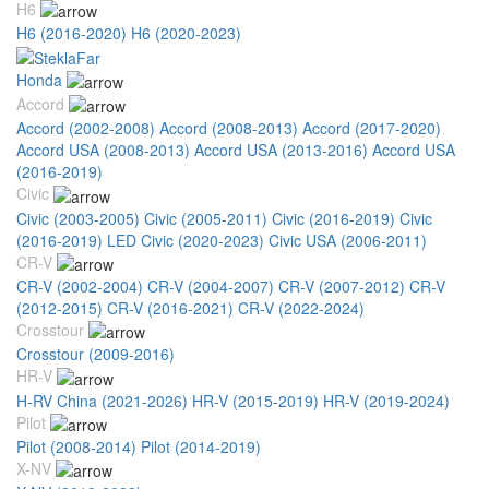
H6
H6 (2016-2020)
H6 (2020-2023)
Honda
Accord
Accord (2002-2008)
Accord (2008-2013)
Accord (2017-2020)
Accord USA (2008-2013)
Accord USA (2013-2016)
Accord USA
(2016-2019)
Civic
Civic (2003-2005)
Civic (2005-2011)
Civic (2016-2019)
Civic
(2016-2019) LED
Civic (2020-2023)
Civic USA (2006-2011)
CR-V
CR-V (2002-2004)
CR-V (2004-2007)
CR-V (2007-2012)
CR-V
(2012-2015)
CR-V (2016-2021)
CR-V (2022-2024)
Crosstour
Crosstour (2009-2016)
HR-V
H-RV China (2021-2026)
HR-V (2015-2019)
HR-V (2019-2024)
Pilot
Pilot (2008-2014)
Pilot (2014-2019)
X-NV