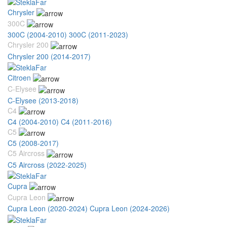
Chrysler
300C
300C (2004-2010)
300C (2011-2023)
Chrysler 200
Chrysler 200 (2014-2017)
Citroen
C-Elysee
C-Elysee (2013-2018)
C4
C4 (2004-2010)
C4 (2011-2016)
C5
C5 (2008-2017)
C5 Aircross
C5 Aircross (2022-2025)
Cupra
Cupra Leon
Cupra Leon (2020-2024)
Cupra Leon (2024-2026)