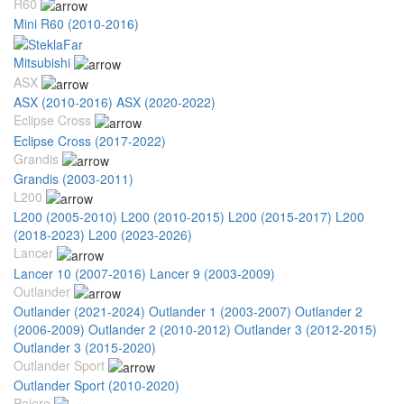
R60
Mini R60 (2010-2016)
Mitsubishi
ASX
ASX (2010-2016)
ASX (2020-2022)
Eclipse Cross
Eclipse Cross (2017-2022)
Grandis
Grandis (2003-2011)
L200
L200 (2005-2010)
L200 (2010-2015)
L200 (2015-2017)
L200
(2018-2023)
L200 (2023-2026)
Lancer
Lancer 10 (2007-2016)
Lancer 9 (2003-2009)
Outlander
Outlander (2021-2024)
Outlander 1 (2003-2007)
Outlander 2
(2006-2009)
Outlander 2 (2010-2012)
Outlander 3 (2012-2015)
Outlander 3 (2015-2020)
Outlander Sport
Outlander Sport (2010-2020)
Pajero