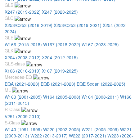
GLB
X247 (2019-2022)
X247 (2023-2025)
GLC
X253/С253 (2016-2019)
X253/С253 (2019-2021)
X254 (2022-
2024)
GLE
W166 (2015-2018)
W167 (2018-2022)
W167 (2023-2025)
GLK
X204 (2008-2012)
X204 (2012-2015)
GLS-class
X166 (2016-2019)
X167 (2019-2025)
Mercedes-EQ
EQA (2021-2023)
EQB (2021-2023)
EQE Sedan (2022-2025)
ML
W163 (2001-2005)
W164 (2005-2008)
W164 (2008-2011)
W166
(2011-2015)
R-Class
V251 (2009-2010)
S-Class
W140 (1991-1999)
W220 (2002-2005)
W221 (2005-2009)
W221
(2009-2013)
W222 (2013-2017)
W222 (2017-2021)
W223 (2020-