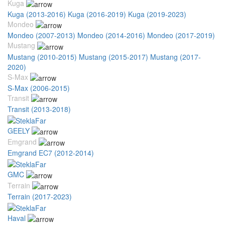
Kuga
Kuga (2013-2016)
Kuga (2016-2019)
Kuga (2019-2023)
Mondeo
Mondeo (2007-2013)
Mondeo (2014-2016)
Mondeo (2017-2019)
Mustang
Mustang (2010-2015)
Mustang (2015-2017)
Mustang (2017-
2020)
S-Max
S-Max (2006-2015)
Transit
Transit (2013-2018)
GEELY
Emgrand
Emgrand EC7 (2012-2014)
GMC
Terrain
Terrain (2017-2023)
Haval