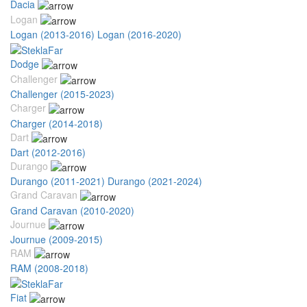
Dacia
Logan
Logan (2013-2016)
Logan (2016-2020)
Dodge
Challenger
Challenger (2015-2023)
Charger
Charger (2014-2018)
Dart
Dart (2012-2016)
Durango
Durango (2011-2021)
Durango (2021-2024)
Grand Caravan
Grand Caravan (2010-2020)
Journue
Journue (2009-2015)
RAM
RAM (2008-2018)
Fiat