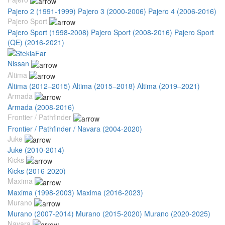
Pajero 2 (1991-1999)
Pajero 3 (2000-2006)
Pajero 4 (2006-2016)
Pajero Sport
Pajero Sport (1998-2008)
Pajero Sport (2008-2016)
Pajero Sport
(QE) (2016-2021)
Nissan
Altima
Altima (2012–2015)
Altima (2015–2018)
Altima (2019–2021)
Armada
Armada (2008-2016)
Frontier / Pathfinder
Frontier / Pathfinder / Navara (2004-2020)
Juke
Juke (2010-2014)
Kicks
Kicks (2016-2020)
Maxima
Maxima (1998-2003)
Maxima (2016-2023)
Murano
Murano (2007-2014)
Murano (2015-2020)
Murano (2020-2025)
Navara