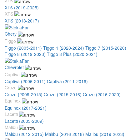
XT6
XT6 (2019-2025)
XTS
XTS (2013-2017)
Chery
Tiggo
Tiggo (2005-2011)
Tiggo 4 (2020-2024)
Tiggo 7 (2015-2020)
Tiggo 8 (2019-2023)
Tiggo 8 Plus (2020-2024)
Chevrolet
Captiva
Captiva (2006-2011)
Captiva (2011-2016)
Cruze
Cruze (2009-2015)
Cruze (2015-2016)
Cruze (2016-2020)
Equinox
Equinox (2017-2021)
Lacetti
Lacetti (2003-2009)
Malibu
Malibu (2012-2015)
Malibu (2016-2018)
Malibu (2019-2023)