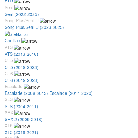
BYD
Seal
Seal (2022-2025)
Song Plus/Seal U
Song Plus/Seal U (2023-2025)
Cadillac
ATS
ATS (2013-2016)
CT5
CT5 (2019-2023)
CT6
CT6 (2019-2023)
Escalade
Escalade (2006-2013)
Escalade (2014-2020)
SLS
SLS (2004-2011)
SRX
SRX 2 (2009-2016)
XT5
XT5 (2016-2021)