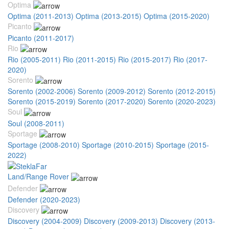
Optima
Optima (2011-2013)
Optima (2013-2015)
Optima (2015-2020)
Picanto
Picanto (2011-2017)
Rio
Rio (2005-2011)
Rio (2011-2015)
Rio (2015-2017)
Rio (2017-
2020)
Sorento
Sorento (2002-2006)
Sorento (2009-2012)
Sorento (2012-2015)
Sorento (2015-2019)
Sorento (2017-2020)
Sorento (2020-2023)
Soul
Soul (2008-2011)
Sportage
Sportage (2008-2010)
Sportage (2010-2015)
Sportage (2015-
2022)
Land/Range Rover
Defender
Defender (2020-2023)
Discovery
Discovery (2004-2009)
Discovery (2009-2013)
Discovery (2013-