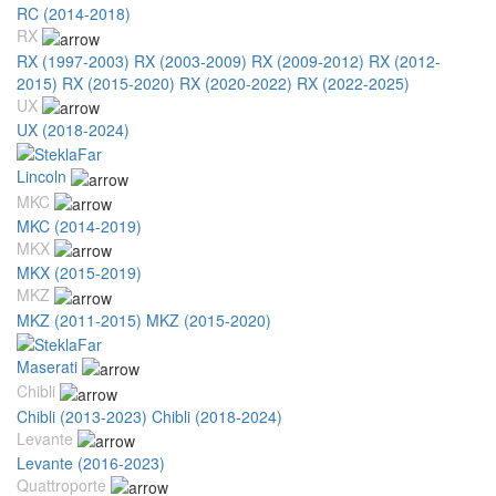
RC (2014-2018)
RX
RX (1997-2003)
RX (2003-2009)
RX (2009-2012)
RX (2012-
2015)
RX (2015-2020)
RX (2020-2022)
RX (2022-2025)
UX
UX (2018-2024)
Lincoln
MKC
MKC (2014-2019)
MKX
MKX (2015-2019)
MKZ
MKZ (2011-2015)
MKZ (2015-2020)
Maserati
Chibli
Chibli (2013-2023)
Chibli (2018-2024)
Levante
Levante (2016-2023)
Quattroporte