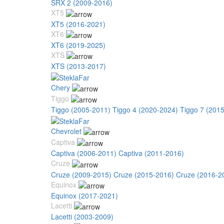
SRX 2 (2009-2016)
XT5
XT5 (2016-2021)
XT6
XT6 (2019-2025)
XTS
XTS (2013-2017)
Chery
Tiggo
Tiggo (2005-2011)
Tiggo 4 (2020-2024)
Tiggo 7 (201
Chevrolet
Captiva
Captiva (2006-2011)
Captiva (2011-2016)
Cruze
Cruze (2009-2015)
Cruze (2015-2016)
Cruze (2016-2
Equinox
Equinox (2017-2021)
Lacetti
Lacetti (2003-2009)