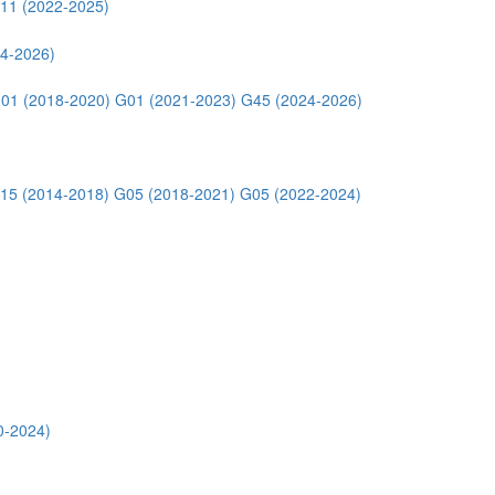
11 (2022-2025)
4-2026)
01 (2018-2020)
G01 (2021-2023)
G45 (2024-2026)
15 (2014-2018)
G05 (2018-2021)
G05 (2022-2024)
0-2024)