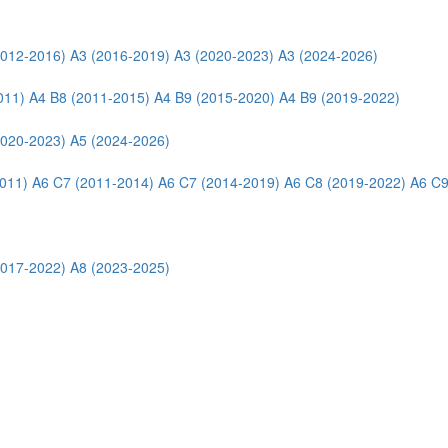
2012-2016)
A3 (2016-2019)
A3 (2020-2023)
A3 (2024-2026)
011)
A4 B8 (2011-2015)
A4 B9 (2015-2020)
A4 B9 (2019-2022)
2020-2023)
A5 (2024-2026)
011)
A6 C7 (2011-2014)
A6 C7 (2014-2019)
A6 C8 (2019-2022)
A6 C9
2017-2022)
A8 (2023-2025)