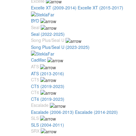
Excelle
Excelle XT (2009-2014)
Excelle XT (2015-2017)
BYD
Seal
Seal (2022-2025)
Song Plus/Seal U
Song Plus/Seal U (2023-2025)
Cadillac
ATS
ATS (2013-2016)
CT5
CT5 (2019-2023)
CT6
CT6 (2019-2023)
Escalade
Escalade (2006-2013)
Escalade (2014-2020)
SLS
SLS (2004-2011)
SRX