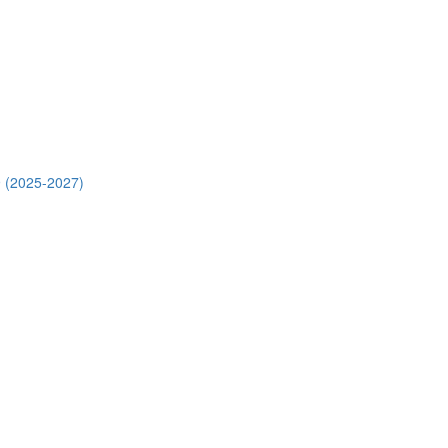
 (2025-2027)