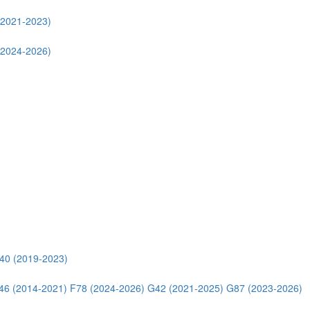
(2021-2023)
(2024-2026)
40 (2019-2023)
46 (2014-2021)
F78 (2024-2026)
G42 (2021-2025)
G87 (2023-2026)