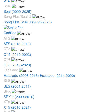
BYD
Seal
Seal (2022-2025)
Song Plus/Seal U
Song Plus/Seal U (2023-2025)
Cadillac
ATS
ATS (2013-2016)
CT5
CT5 (2019-2023)
CT6
CT6 (2019-2023)
Escalade
Escalade (2006-2013)
Escalade (2014-2020)
SLS
SLS (2004-2011)
SRX
SRX 2 (2009-2016)
XT5
XT5 (2016-2021)