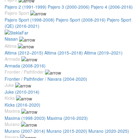
Pajero 2 (1991-1999)
Pajero 3 (2000-2006)
Pajero 4 (2006-2016)
Pajero Sport
Pajero Sport (1998-2008)
Pajero Sport (2008-2016)
Pajero Sport
(QE) (2016-2021)
Nissan
Altima
Altima (2012–2015)
Altima (2015–2018)
Altima (2019–2021)
Armada
Armada (2008-2016)
Frontier / Pathfinder
Frontier / Pathfinder / Navara (2004-2020)
Juke
Juke (2010-2014)
Kicks
Kicks (2016-2020)
Maxima
Maxima (1998-2003)
Maxima (2016-2023)
Murano
Murano (2007-2014)
Murano (2015-2020)
Murano (2020-2025)
Navara