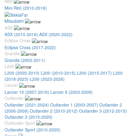
R60
Mini R60 (2010-2016)
Mitsubishi
ASX
ASX (2010-2016)
ASX (2020-2022)
Eclipse Cross
Eclipse Cross (2017-2022)
Grandis
Grandis (2003-2011)
L200
L200 (2005-2010)
L200 (2010-2015)
L200 (2015-2017)
L200
(2018-2023)
L200 (2023-2026)
Lancer
Lancer 10 (2007-2016)
Lancer 9 (2003-2009)
Outlander
Outlander (2021-2024)
Outlander 1 (2003-2007)
Outlander 2
(2006-2009)
Outlander 2 (2010-2012)
Outlander 3 (2012-2015)
Outlander 3 (2015-2020)
Outlander Sport
Outlander Sport (2010-2020)
Pajero