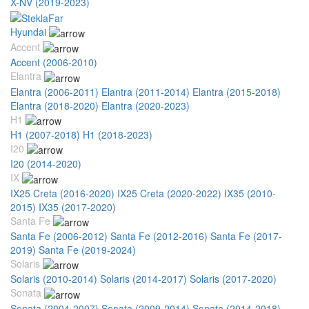
X-NV (2019-2023)
Hyundai
Accent
Accent (2006-2010)
Elantra
Elantra (2006-2011)
Elantra (2011-2014)
Elantra (2015-2018)
Elantra (2018-2020)
Elantra (2020-2023)
H1
H1 (2007-2018)
H1 (2018-2023)
I20
I20 (2014-2020)
IX
IX25 Creta (2016-2020)
IX25 Creta (2020-2022)
IX35 (2010-
2015)
IX35 (2017-2020)
Santa Fe
Santa Fe (2006-2012)
Santa Fe (2012-2016)
Santa Fe (2017-
2019)
Santa Fe (2019-2024)
Solaris
Solaris (2010-2014)
Solaris (2014-2017)
Solaris (2017-2020)
Sonata
Sonata (2004-2007)
Sonata (2009-2014)
Sonata (2014-2018)