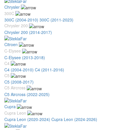
Chrysler
300C
300C (2004-2010)
300C (2011-2023)
Chrysler 200
Chrysler 200 (2014-2017)
Citroen
C-Elysee
C-Elysee (2013-2018)
C4
C4 (2004-2010)
C4 (2011-2016)
C5
C5 (2008-2017)
C5 Aircross
C5 Aircross (2022-2025)
Cupra
Cupra Leon
Cupra Leon (2020-2024)
Cupra Leon (2024-2026)