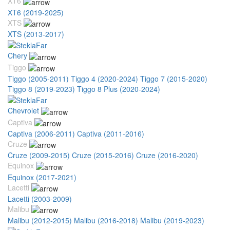
XT6
XT6 (2019-2025)
XTS
XTS (2013-2017)
Chery
Tiggo
Tiggo (2005-2011)
Tiggo 4 (2020-2024)
Tiggo 7 (2015-2020)
Tiggo 8 (2019-2023)
Tiggo 8 Plus (2020-2024)
Chevrolet
Captiva
Captiva (2006-2011)
Captiva (2011-2016)
Cruze
Cruze (2009-2015)
Cruze (2015-2016)
Cruze (2016-2020)
Equinox
Equinox (2017-2021)
Lacetti
Lacetti (2003-2009)
Malibu
Malibu (2012-2015)
Malibu (2016-2018)
Malibu (2019-2023)