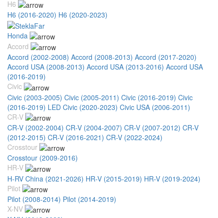
H6
H6 (2016-2020)
H6 (2020-2023)
Honda
Accord
Accord (2002-2008)
Accord (2008-2013)
Accord (2017-2020)
Accord USA (2008-2013)
Accord USA (2013-2016)
Accord USA
(2016-2019)
Civic
Civic (2003-2005)
Civic (2005-2011)
Civic (2016-2019)
Civic
(2016-2019) LED
Civic (2020-2023)
Civic USA (2006-2011)
CR-V
CR-V (2002-2004)
CR-V (2004-2007)
CR-V (2007-2012)
CR-V
(2012-2015)
CR-V (2016-2021)
CR-V (2022-2024)
Crosstour
Crosstour (2009-2016)
HR-V
H-RV China (2021-2026)
HR-V (2015-2019)
HR-V (2019-2024)
Pilot
Pilot (2008-2014)
Pilot (2014-2019)
X-NV