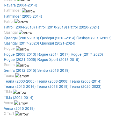
Navara (2004-2014)
Pathfinder
Pathfinder (2005-2014)
Patrol
Patrol (2004-2010)
Patrol (2010-2019)
Patrol (2020-2024)
Qashqai
Qashqai (2007-2010)
Qashqai (2010-2014)
Qashqai (2013-2017)
Qashqai (2017-2020)
Qashqai (2021-2024)
Rogue
Rogue (2008-2013)
Rogue (2014-2017)
Rogue (2017-2020)
Rogue (2021-2025)
Rogue Sport (2013-2019)
Sentra
Sentra (2012-2015)
Sentra (2016-2019)
Teana
Teana (2003-2005)
Teana (2006-2008)
Teana (2008-2014)
Teana (2013-2016)
Teana (2018-2019)
Teana (2020-2023)
Tiida
Tiida (2004-2014)
Versa
Versa (2015-2019)
X-Trail