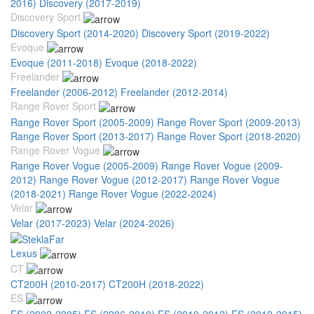
2016)
Discovery (2017-2019)
Discovery Sport
Discovery Sport (2014-2020)
Discovery Sport (2019-2022)
Evoque
Evoque (2011-2018)
Evoque (2018-2022)
Freelander
Freelander (2006-2012)
Freelander (2012-2014)
Range Rover Sport
Range Rover Sport (2005-2009)
Range Rover Sport (2009-2013)
Range Rover Sport (2013-2017)
Range Rover Sport (2018-2020)
Range Rover Vogue
Range Rover Vogue (2005-2009)
Range Rover Vogue (2009-
2012)
Range Rover Vogue (2012-2017)
Range Rover Vogue
(2018-2021)
Range Rover Vogue (2022-2024)
Velar
Velar (2017-2023)
Velar (2024-2026)
Lexus
CT
CT200H (2010-2017)
CT200H (2018-2022)
ES
ES (2002-2005)
ES (2006-2010)
ES (2010-2012)
ES (2012-2015)