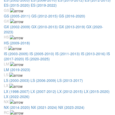
ES (2015-2020)
ES (2019-2022)
GS
GS (2005-2011)
GS (2012-2015)
GS (2016-2020)
GX
GX (2002-2009)
GX (2010-2013)
GX (2013-2019)
GX (2020-
2023)
HS
HS (2009-2018)
IS
IS (2003-2005)
IS (2005-2010)
IS (2011-2013)
IS (2013-2016)
IS
(2017-2020)
IS (2020-2025)
LM
LM (2019-2023)
LS
LS (2000-2003)
LS (2006-2009)
LS (2013-2017)
LX
LX (1998-2007)
LX (2007-2012)
LX (2012-2015)
LX (2015-2020)
LX (2022-2026)
NX
NX (2014-2020)
NX (2021-2024)
NX (2023-2024)
RC