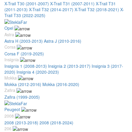
X-Trail T30 (2001-2007)
X-Trail T31 (2007-2011)
X-Trail T31
(2011-2013)
X-Trail T32 (2014-2017)
X-Trail T32 (2018-2021)
X-
Trail T33 (2022-2025)
Opel
Astra
Astra H (2003-2013)
Astra J (2010-2016)
Corsa
Corsa F (2019-2025)
Insignia
Insignia 1 (2008-2013)
Insignia 2 (2013-2017)
Insignia 3 (2017-
2020)
Insignia 4 (2020-2023)
Mokka
Mokka (2012-2016)
Mokka (2016-2020)
Zafira
Zafira (1999-2005)
Peugeot
2008
2008 (2013-2018)
2008 (2018-2024)
206