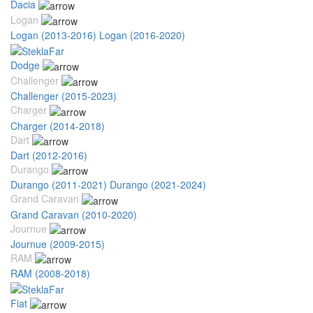
Dacia
Logan
Logan (2013-2016)
Logan (2016-2020)
Dodge
Challenger
Challenger (2015-2023)
Charger
Charger (2014-2018)
Dart
Dart (2012-2016)
Durango
Durango (2011-2021)
Durango (2021-2024)
Grand Caravan
Grand Caravan (2010-2020)
Journue
Journue (2009-2015)
RAM
RAM (2008-2018)
Fiat