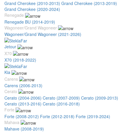
Grand Cherokee (2010-2013)
Grand Cherokee (2013-2019)
Grand Cherokee (2020-2024)
Renegade
Renegade BU (2014-2019)
Wagoneer/Grand Wagoneer
Wagoneer/Grand Wagoneer (2021-2026)
Jetour
X70
X70 (2018-2022)
Kia
Carens
Carens (2006-2013)
Cerato
Cerato (2004-2006)
Cerato (2007-2009)
Cerato (2009-2013)
Cerato (2013-2016)
Cerato (2016-2018)
Forte
Forte (2008-2012)
Forte (2012-2018)
Forte (2019-2024)
Mahava
Mahave (2008-2019)