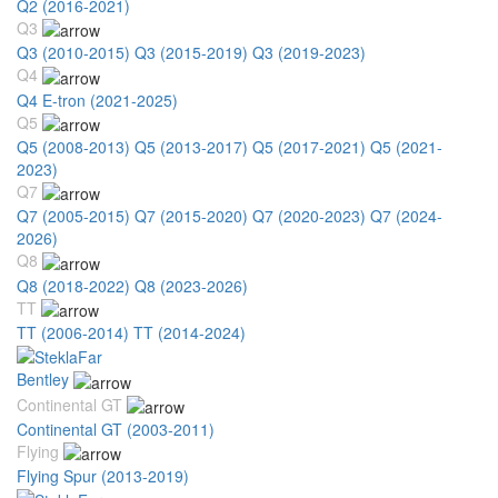
Q2 (2016-2021)
Q3
Q3 (2010-2015)
Q3 (2015-2019)
Q3 (2019-2023)
Q4
Q4 E-tron (2021-2025)
Q5
Q5 (2008-2013)
Q5 (2013-2017)
Q5 (2017-2021)
Q5 (2021-
2023)
Q7
Q7 (2005-2015)
Q7 (2015-2020)
Q7 (2020-2023)
Q7 (2024-
2026)
Q8
Q8 (2018-2022)
Q8 (2023-2026)
TT
TT (2006-2014)
TT (2014-2024)
Bentley
Continental GT
Continental GT (2003-2011)
Flying
Flying Spur (2013-2019)