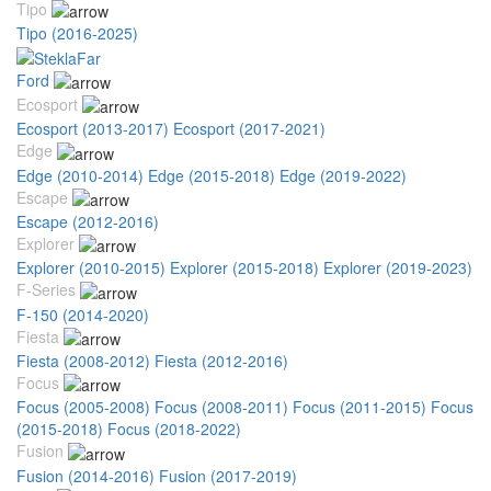
Tipo
Tipo (2016-2025)
Ford
Ecosport
Ecosport (2013-2017)
Ecosport (2017-2021)
Edge
Edge (2010-2014)
Edge (2015-2018)
Edge (2019-2022)
Escape
Escape (2012-2016)
Explorer
Explorer (2010-2015)
Explorer (2015-2018)
Explorer (2019-2023)
F-Series
F-150 (2014-2020)
Fiesta
Fiesta (2008-2012)
Fiesta (2012-2016)
Focus
Focus (2005-2008)
Focus (2008-2011)
Focus (2011-2015)
Focus
(2015-2018)
Focus (2018-2022)
Fusion
Fusion (2014-2016)
Fusion (2017-2019)