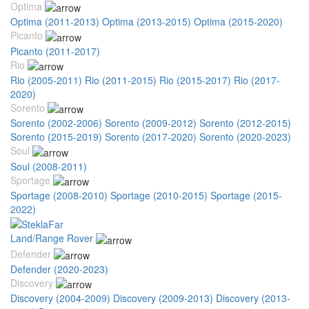
Optima
Optima (2011-2013)
Optima (2013-2015)
Optima (2015-2020)
Picanto
Picanto (2011-2017)
Rio
Rio (2005-2011)
Rio (2011-2015)
Rio (2015-2017)
Rio (2017-
2020)
Sorento
Sorento (2002-2006)
Sorento (2009-2012)
Sorento (2012-2015)
Sorento (2015-2019)
Sorento (2017-2020)
Sorento (2020-2023)
Soul
Soul (2008-2011)
Sportage
Sportage (2008-2010)
Sportage (2010-2015)
Sportage (2015-
2022)
Land/Range Rover
Defender
Defender (2020-2023)
Discovery
Discovery (2004-2009)
Discovery (2009-2013)
Discovery (2013-