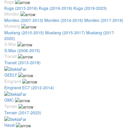
Kuga
Kuga (2013-2016)
Kuga (2016-2019)
Kuga (2019-2023)
Mondeo
Mondeo (2007-2013)
Mondeo (2014-2016)
Mondeo (2017-2019)
Mustang
Mustang (2010-2015)
Mustang (2015-2017)
Mustang (2017-
2020)
S-Max
S-Max (2006-2015)
Transit
Transit (2013-2018)
GEELY
Emgrand
Emgrand EC7 (2012-2014)
GMC
Terrain
Terrain (2017-2023)
Haval