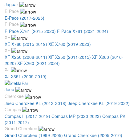
Jaguar
E-Pace
E-Pace (2017-2025)
F-Pace
F-Pace X761 (2015-2020)
F-Pace X761 (2021-2024)
XE
XE X760 (2015-2019)
XE X760 (2019-2023)
XF
XF X250 (2008-2011)
XF X250 (2011-2015)
XF X260 (2016-
2020)
XF X260 (2021-2024)
XJ
XJ X351 (2009-2019)
Jeep
Cherokee
Jeep Cherokee KL (2013-2018)
Jeep Cherokee KL (2019-2022)
Compas
Compas II (2017-2019)
Compas MP (2020-2023)
Compas PK
(2011-2017)
Grand Cherokee
Grand Cherokee (1999-2005)
Grand Cherokee (2005-2010)