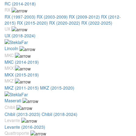
RC (2014-2018)
RX
RX (1997-2003)
RX (2003-2009)
RX (2009-2012)
RX (2012-
2015)
RX (2015-2020)
RX (2020-2022)
RX (2022-2025)
UX
UX (2018-2024)
Lincoln
MKC
MKC (2014-2019)
MKX
MKX (2015-2019)
MKZ
MKZ (2011-2015)
MKZ (2015-2020)
Maserati
Chibli
Chibli (2013-2023)
Chibli (2018-2024)
Levante
Levante (2016-2023)
Quattroporte